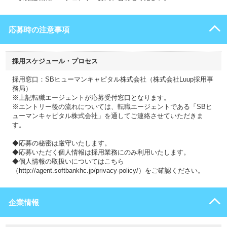
応募時の注意事項
採用スケジュール・プロセス
採用窓口：SBヒューマンキャピタル株式会社（株式会社Luup採用事
務局）
※上記転職エージェントが応募受付窓口となります。
※エントリー後の流れについては、転職エージェントである「SBヒ
ューマンキャピタル株式会社」を通してご連絡させていただきま
す。
◆応募の秘密は厳守いたします。
◆応募いただく個人情報は採用業務にのみ利用いたします。
◆個人情報の取扱いについてはこちら
（http://agent.softbankhc.jp/privacy-policy/）をご確認ください。
企業情報