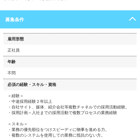
募集条件
雇用形態
正社員
年齢
不問
必須の経験・スキル・資格
＜経験＞
・中途採用経験２年以上
・自社サイト、媒体、紹介会社等複数チャネルでの採用活動経験。
・採用計画～入社までの採用活動で複数プロセスの業務経験
＜スキル＞
・業務の優先順位をつけスピーディに物事を進める力。
・複数のシステムを使用しての業務に抵抗のない方。