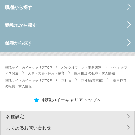
職種から探す
勤務地から探す
業種から探す
転職サイトのイーキャリアTOP
バックオフィス・事務関連
バックオフ
ィス関連
人事・労務・採用・教育
採用担当.の転職・求人情報
転職サイトのイーキャリアTOP
正社員
正社員(東京都)
採用担当.
の転職・求人情報
転職のイーキャリアトップへ
各種設定
よくあるお問い合わせ