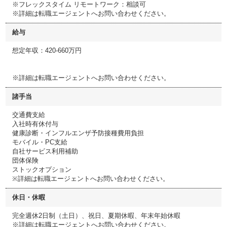
※フレックスタイム リモートワーク：相談可
※詳細は転職エージェントへお問い合わせください。
給与
想定年収：420-660万円
※詳細は転職エージェントへお問い合わせください。
諸手当
交通費支給
入社時有休付与
健康診断・インフルエンザ予防接種費用負担
モバイル・PC支給
自社サービス利用補助
団体保険
ストックオプション
※詳細は転職エージェントへお問い合わせください。
休日・休暇
完全週休2日制（土日）、祝日、夏期休暇、年末年始休暇
※詳細は転職エージェントへお問い合わせください。