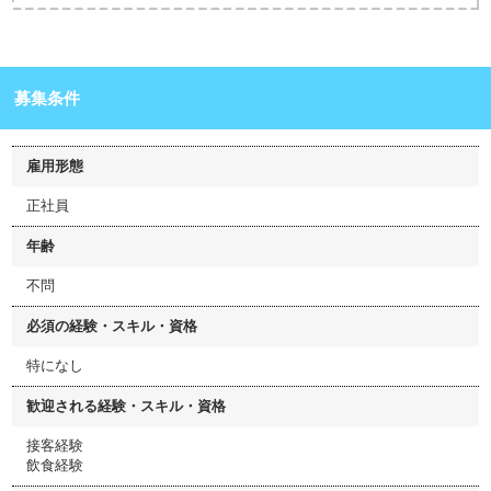
募集条件
雇用形態
正社員
年齢
不問
必須の経験・スキル・資格
特になし
歓迎される経験・スキル・資格
接客経験
飲食経験