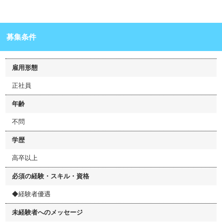
募集条件
雇用形態
正社員
年齢
不問
学歴
高卒以上
必須の経験・スキル・資格
◆経験者優遇
未経験者へのメッセージ