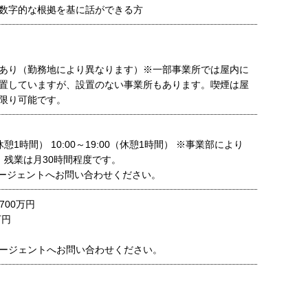
数字的な根拠を基に話ができる方
あり（勤務地により異なります）※一部事業所では屋内に
置していますが、設置のない事業所もあります。喫煙は屋
限り可能です。
0（休憩1時間） 10:00～19:00（休憩1時間） ※事業部により
※ 残業は月30時間程度です。
ージェントへお問い合わせください。
700万円
万円
ージェントへお問い合わせください。