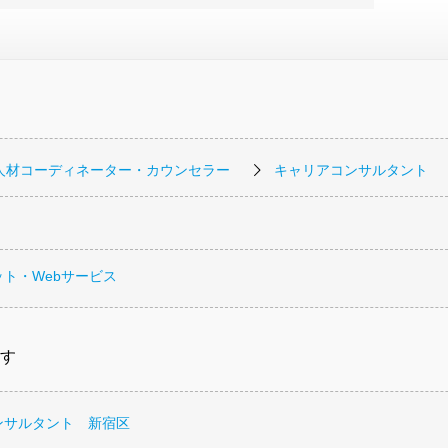
人材コーディネーター・カウンセラー
キャリアコンサルタント
ト・Webサービス
す
ンサルタント 新宿区