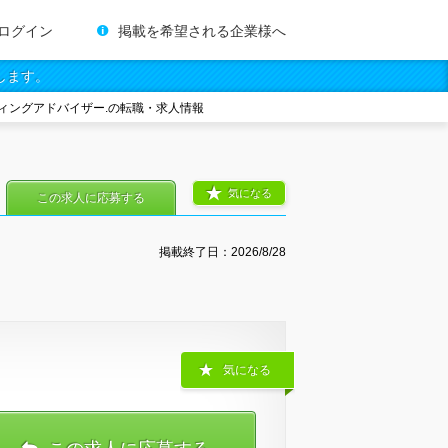
ログイン
掲載を希望される企業様へ
します。
ィングアドバイザー.の転職・求人情報
気になる
この求人に応募する
掲載終了日：
2026/8/28
気になる