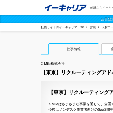
転職ならイーキ
会員登
転職サイトのイーキャリア TOP
営業
人材コ
仕事情報
X Mile株式会社
【東京】リクルーティングアド
【東京】リクルーティングアド
X Mileはさまざまな事業を通じて、全
今後はノンデスク事業者向けのSaaS開