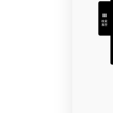
検索
履歴