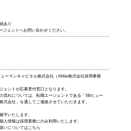
績あり
ージェントへお問い合わせください。
ヒューマンキャピタル株式会社（XMile株式会社採用事務
ジェントが応募受付窓口となります。
の流れについては、転職エージェントである「SBヒュー
株式会社」を通してご連絡させていただきます。
厳守いたします。
個人情報は採用業務にのみ利用いたします。
扱いについてはこちら