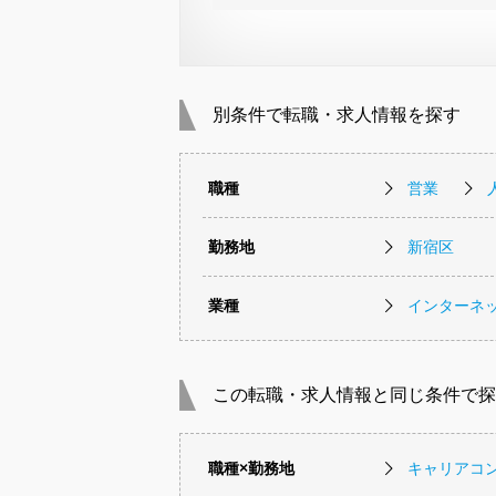
別条件で転職・求人情報を探す
職種
営業
勤務地
新宿区
業種
インターネッ
この転職・求人情報と同じ条件で探
職種×勤務地
キャリアコ