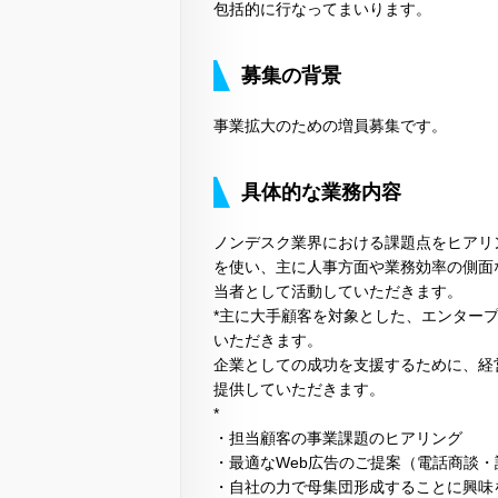
包括的に行なってまいります。
募集の背景
事業拡大のための増員募集です。
具体的な業務内容
ノンデスク業界における課題点をヒアリ
を使い、主に人事方面や業務効率の側面
当者として活動していただきます。
*主に大手顧客を対象とした、エンター
いただきます。
企業としての成功を支援するために、経
提供していただきます。
*
・担当顧客の事業課題のヒアリング
・最適なWeb広告のご提案（電話商談
・自社の力で母集団形成することに興味