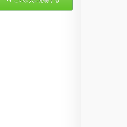
この求人に応募する