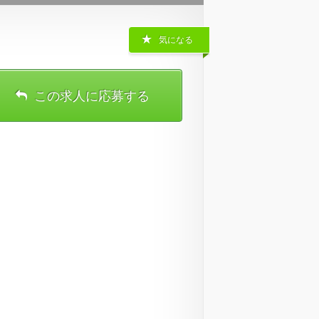
気になる
この求人に応募する