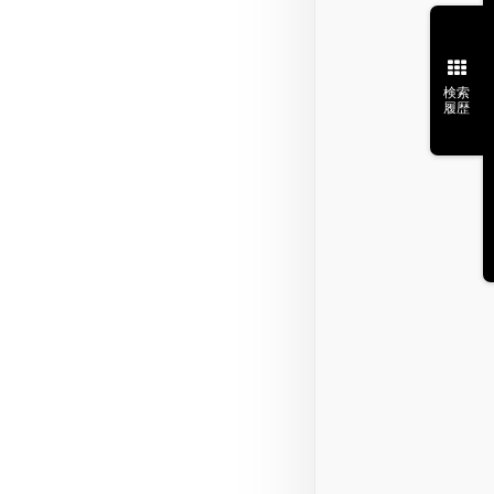
検索
履歴