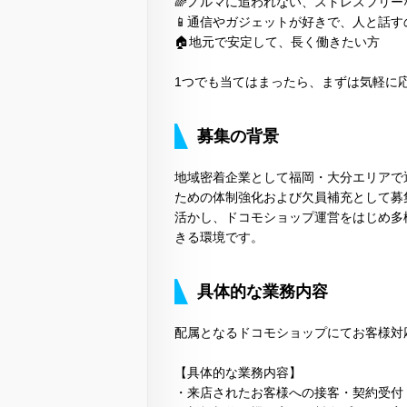
🌈ノルマに追われない、ストレスフリ
📱通信やガジェットが好きで、人と話す
🏠地元で安定して、長く働きたい方
1つでも当てはまったら、まずは気軽に
募集の背景
地域密着企業として福岡・大分エリアで
ための体制強化および欠員補充として募
活かし、ドコモショップ運営をはじめ多
きる環境です。
具体的な業務内容
配属となるドコモショップにてお客様対
【具体的な業務内容】
・来店されたお客様への接客・契約受付