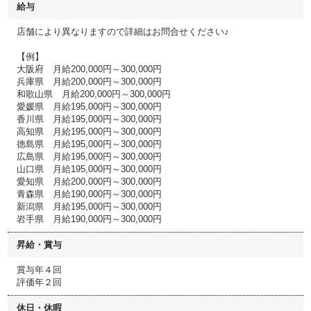
給与
店舗により異なりますので詳細はお問合せください♪
【例】
大阪府 月給200,000円～300,000円
兵庫県 月給200,000円～300,000円
和歌山県 月給200,000円～300,000円
愛媛県 月給195,000円～300,000円
香川県 月給195,000円～300,000円
高知県 月給195,000円～300,000円
徳島県 月給195,000円～300,000円
広島県 月給195,000円～300,000円
山口県 月給195,000円～300,000円
愛知県 月給200,000円～300,000円
青森県 月給190,000円～300,000円
新潟県 月給195,000円～300,000円
岩手県 月給190,000円～300,000円
昇給・賞与
賞与年４回
評価年２回
休日・休暇