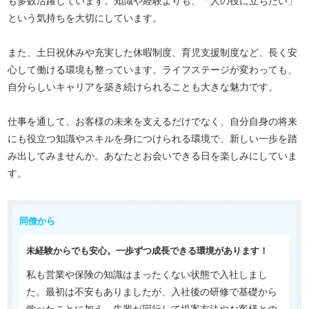
も多数活躍しています。知識や経験よりも、「人の役に立ちたい」
という気持ちを大切にしています。
また、土日祝休みや充実した休暇制度、育児支援制度など、長く安
心して働ける環境も整っています。ライフステージが変わっても、
自分らしいキャリアを築き続けられることも大きな魅力です。
仕事を通して、お客様の未来を支えるだけでなく、自分自身の将来
にも役立つ知識やスキルを身につけられる環境で、新しい一歩を踏
み出してみませんか。あなたとお会いできる日を楽しみにしていま
す。
同僚から
未経験からでも安心。一歩ずつ成長できる環境があります！
私も営業や保険の知識はまったくない状態で入社しまし
た。最初は不安もありましたが、入社後の研修で基礎から