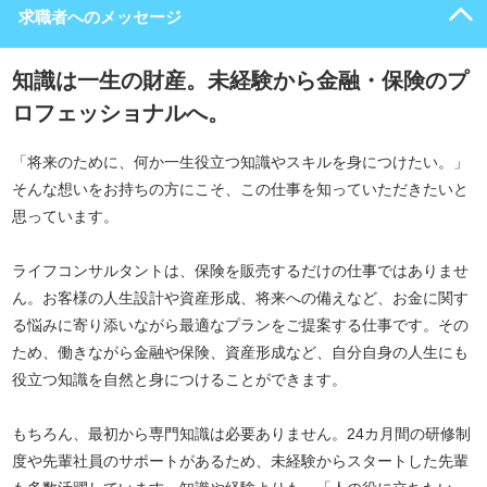
求職者へのメッセージ
知識は一生の財産。未経験から金融・保険のプ
ロフェッショナルへ。
「将来のために、何か一生役立つ知識やスキルを身につけたい。」
そんな想いをお持ちの方にこそ、この仕事を知っていただきたいと
思っています。
ライフコンサルタントは、保険を販売するだけの仕事ではありませ
ん。お客様の人生設計や資産形成、将来への備えなど、お金に関す
る悩みに寄り添いながら最適なプランをご提案する仕事です。その
ため、働きながら金融や保険、資産形成など、自分自身の人生にも
役立つ知識を自然と身につけることができます。
もちろん、最初から専門知識は必要ありません。24カ月間の研修制
度や先輩社員のサポートがあるため、未経験からスタートした先輩