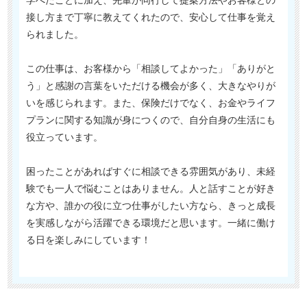
学べたことに加え、先輩が同行して提案方法やお客様との
接し方まで丁寧に教えてくれたので、安心して仕事を覚え
られました。
この仕事は、お客様から「相談してよかった」「ありがと
う」と感謝の言葉をいただける機会が多く、大きなやりが
いを感じられます。また、保険だけでなく、お金やライフ
プランに関する知識が身につくので、自分自身の生活にも
役立っています。
困ったことがあればすぐに相談できる雰囲気があり、未経
験でも一人で悩むことはありません。人と話すことが好き
な方や、誰かの役に立つ仕事がしたい方なら、きっと成長
を実感しながら活躍できる環境だと思います。一緒に働け
る日を楽しみにしています！