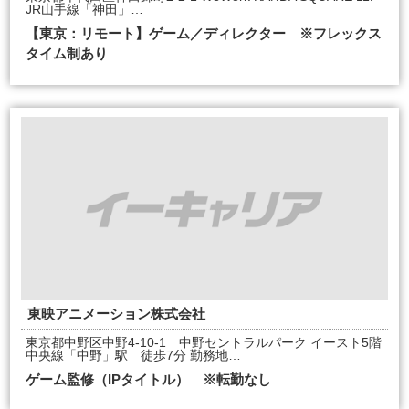
JR山手線「神田」…
【東京：リモート】ゲーム／ディレクター ※フレックス
タイム制あり
東映アニメーション株式会社
東京都中野区中野4-10-1 中野セントラルパーク イースト5階
中央線「中野」駅 徒歩7分 勤務地…
ゲーム監修（IPタイトル） ※転勤なし