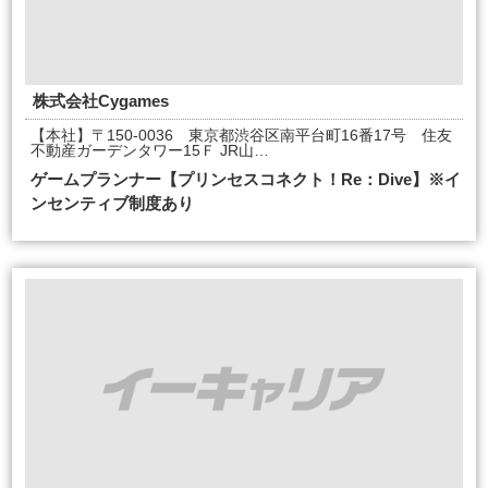
株式会社Cygames
【本社】〒150-0036 東京都渋谷区南平台町16番17号 住友
不動産ガーデンタワー15Ｆ JR山…
ゲームプランナー【プリンセスコネクト！Re：Dive】※イ
ンセンティブ制度あり