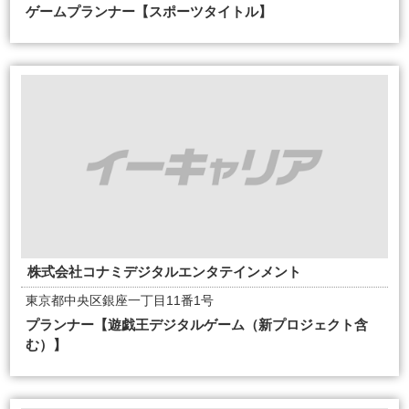
ゲームプランナー【スポーツタイトル】
株式会社コナミデジタルエンタテインメント
東京都中央区銀座一丁目11番1号
プランナー【遊戯王デジタルゲーム（新プロジェクト含
む）】