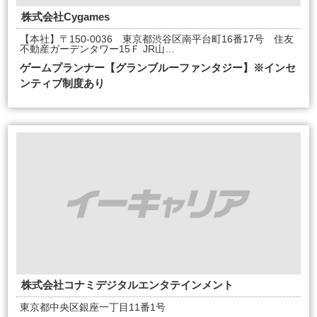
株式会社Cygames
【本社】〒150-0036 東京都渋谷区南平台町16番17号 住友
不動産ガーデンタワー15Ｆ JR山…
ゲームプランナー【グランブルーファンタジー】※インセ
ンティブ制度あり
株式会社コナミデジタルエンタテインメント
東京都中央区銀座一丁目11番1号