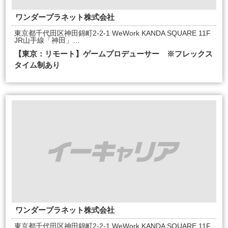
ワンダープラネット株式会社
東京都千代田区神田錦町2-2-1 WeWork KANDA SQUARE 11F
JR山手線「神田」…
【東京：リモート】ゲームプロデューサー ※フレックス
タイム制あり
ワンダープラネット株式会社
東京都千代田区神田錦町2-2-1 WeWork KANDA SQUARE 11F