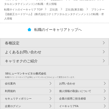
タルエンタテインメント) の転職・求人情報
転職サイトのイーキャリア TOP
正社員
正社員(東京都)
プランナー
【遊戯王カードゲーム】 (株式会社コナミデジタルエンタテインメント) の転職・求
人情報
転職のイーキャリアトップへ
各種設定
よくあるお問い合わせ
キャリオクのご紹介
SBヒューマンキャピタル株式会社
転職サイト イーキャリアはSBヒューマンキャピタルによって運営されています。
会社案内
お問い合わせ
利用規約
個人情報の取扱いについて
セキュリティポリシー
企業の採用ご担当者様
企業ログイン
イーキャリアFA