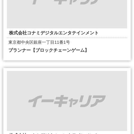
株式会社コナミデジタルエンタテインメント
東京都中央区銀座一丁目11番1号
プランナー【ブロックチェーンゲーム】