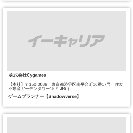
株式会社Cygames
【本社】〒150-0036 東京都渋谷区南平台町16番17号 住友
不動産ガーデンタワー15Ｆ JR山…
ゲームプランナー【Shadowverse】