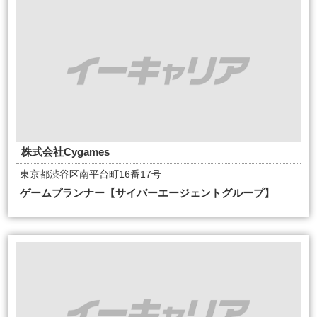
株式会社Cygames
東京都渋谷区南平台町16番17号
ゲームプランナー【サイバーエージェントグループ】