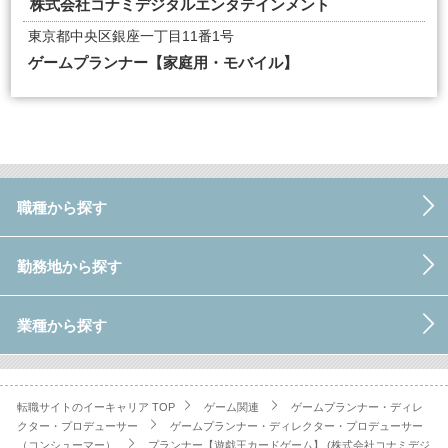
株式会社コナミデジタルエンタテインメント
東京都中央区銀座一丁目11番1号
ゲームプランナー【家庭用・モバイル】
職種から探す
勤務地から探す
業種から探す
転職サイトのイーキャリア TOP
ゲーム関連
ゲームプランナー・ディレ
クター・プロデューサー
ゲームプランナー・ディレクター・プロデューサー
（コンシューマー）
プランナー【遊戯王カードゲーム】 (株式会社コナミデジ