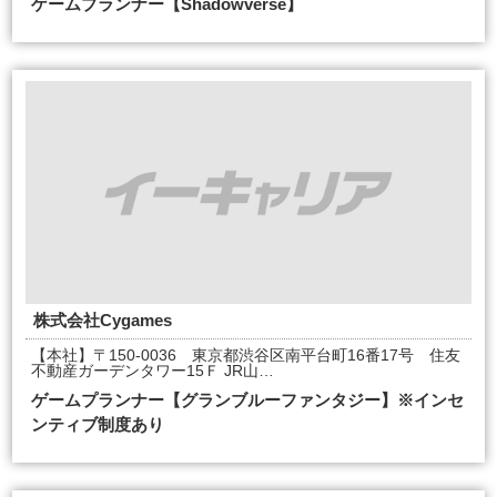
ゲームプランナー【Shadowverse】
株式会社Cygames
【本社】〒150-0036 東京都渋谷区南平台町16番17号 住友
不動産ガーデンタワー15Ｆ JR山…
ゲームプランナー【グランブルーファンタジー】※インセ
ンティブ制度あり