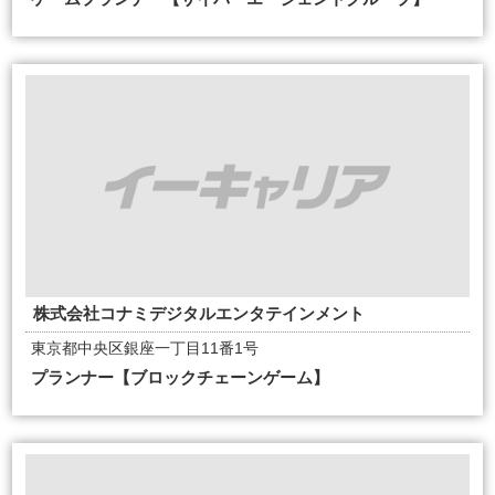
株式会社コナミデジタルエンタテインメント
東京都中央区銀座一丁目11番1号
プランナー【ブロックチェーンゲーム】