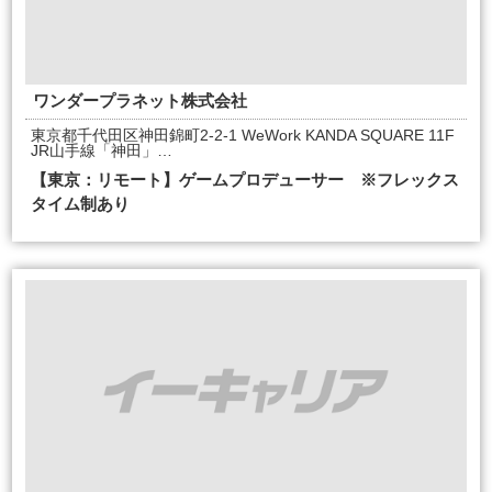
ワンダープラネット株式会社
東京都千代田区神田錦町2-2-1 WeWork KANDA SQUARE 11F
JR山手線「神田」…
【東京：リモート】ゲームプロデューサー ※フレックス
タイム制あり