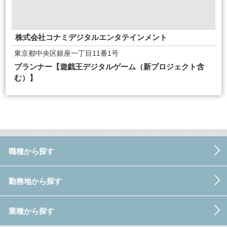
株式会社コナミデジタルエンタテインメント
東京都中央区銀座一丁目11番1号
プランナー【遊戯王デジタルゲーム（新プロジェクト含
む）】
職種から探す
勤務地から探す
業種から探す