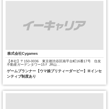
株式会社Cygames
【本社】〒150-0036 東京都渋谷区南平台町16番17号 住友
不動産ガーデンタワー15Ｆ JR山…
ゲームプランナー【ウマ娘プリティーダービー】※インセ
ンティブ制度あり