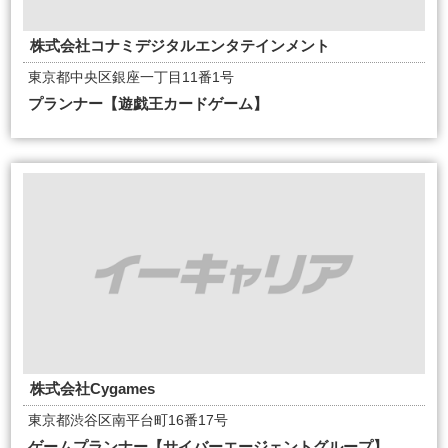
株式会社コナミデジタルエンタテインメント
東京都中央区銀座一丁目11番1号
プランナー【遊戯王カードゲーム】
株式会社Cygames
東京都渋谷区南平台町16番17号
ゲームプランナー【サイバーエージェントグループ】