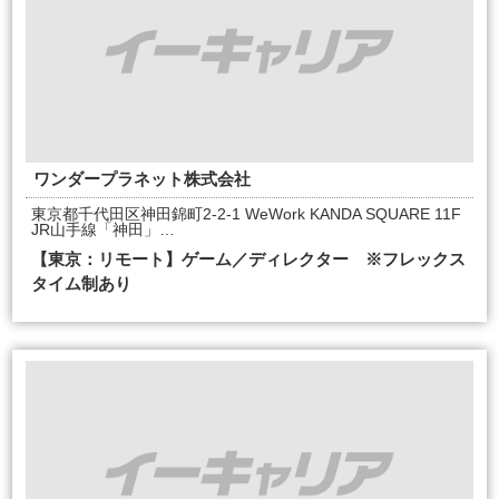
ワンダープラネット株式会社
東京都千代田区神田錦町2-2-1 WeWork KANDA SQUARE 11F
JR山手線「神田」…
【東京：リモート】ゲーム／ディレクター ※フレックス
タイム制あり