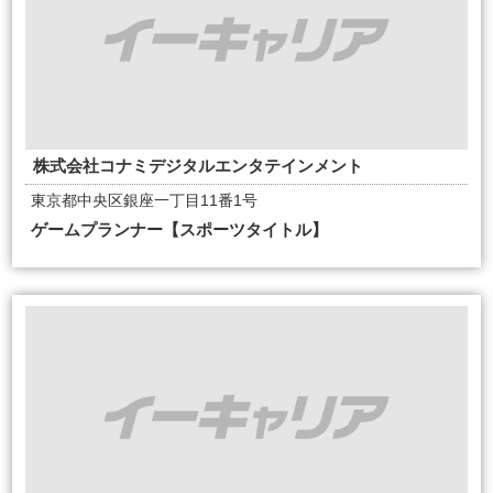
株式会社コナミデジタルエンタテインメント
東京都中央区銀座一丁目11番1号
ゲームプランナー【スポーツタイトル】