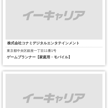
株式会社コナミデジタルエンタテインメント
東京都中央区銀座一丁目11番1号
ゲームプランナー【家庭用・モバイル】