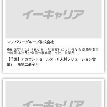
マンパワーグループ株式会社
※配属支社により異なる ※配属支社により異なる 勤務地変更
の範囲:本社及び全国の事業場、支社、営業所
【千葉】アカウントセールス（IT人材ソリューション営
業） ※第二新卒可