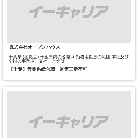
株式会社オープンハウス
千葉県 (各拠点) 千葉県内の各拠点 勤務地変更の範囲:本社及び
全国の事業場、支社、営業所
【千葉】営業系総合職 ※第二新卒可