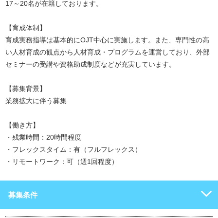
17～20名が在籍しております。
【育成体制】
育成実務指導は基本的にOJT中心に実施します。また、専門性の高
い人材育成の観点から人材育成・プログラムを運営しており、外部
セミナーの受講や資格助成制度などが充実しています。
【募集背景】
業務拡大に伴う募集
【働き方】
・残業時間：20時間程度
・フレックスタイム：有（フルフレックス）
・リモートワーク：可（週1回程度）
募集条件