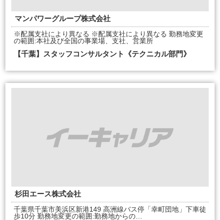
マンパワーグループ株式会社
※配属支社により異なる ※配属支社により異なる 勤務地変更
の範囲:本社及び全国の事業場、支社、営業所
【千葉】スタッフコンサルタント《テクニカル部門》
杉田エース株式会社
千葉県千葉市美浜区新港149 高洲線バス停「幸町団地」下車徒
歩10分 勤務地変更の範囲:勤務地からの…