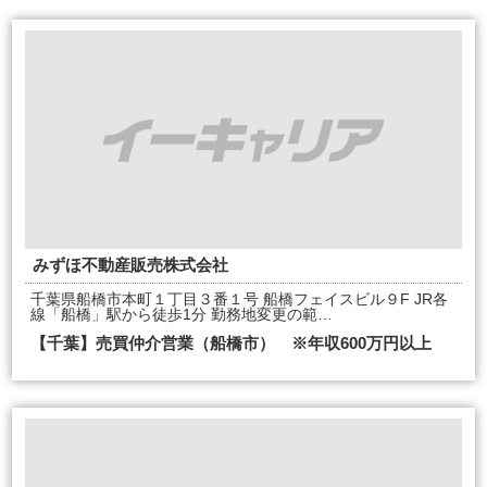
みずほ不動産販売株式会社
千葉県船橋市本町１丁目３番１号 船橋フェイスビル９F JR各
線「船橋」駅から徒歩1分 勤務地変更の範…
【千葉】売買仲介営業（船橋市） ※年収600万円以上