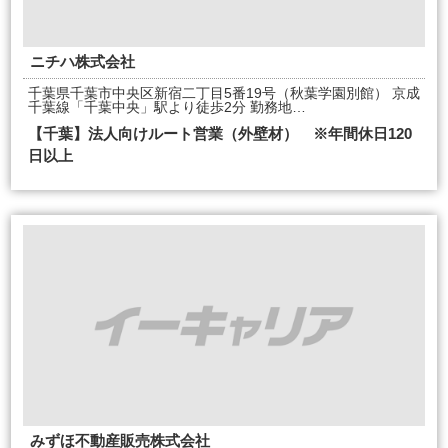
ニチハ株式会社
千葉県千葉市中央区新宿二丁目5番19号（秋葉学園別館） 京成
千葉線「千葉中央」駅より徒歩2分 勤務地…
【千葉】法人向けルート営業（外壁材） ※年間休日120
日以上
みずほ不動産販売株式会社