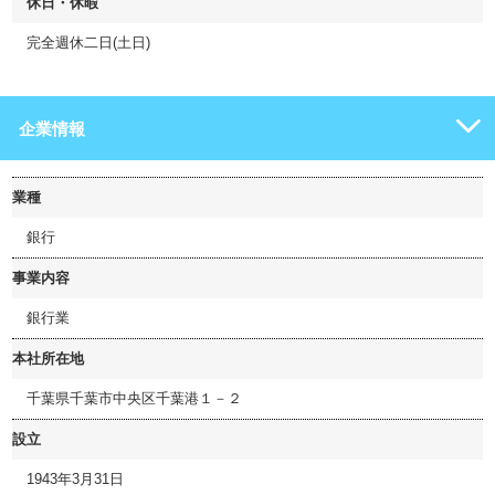
休日・休暇
完全週休二日(土日)
企業情報
業種
銀行
事業内容
銀行業
本社所在地
千葉県千葉市中央区千葉港１－２
設立
1943年3月31日