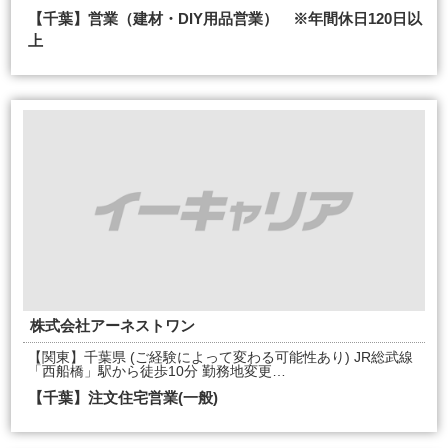
【千葉】営業（建材・DIY用品営業） ※年間休日120日以
上
株式会社アーネストワン
【関東】千葉県 (ご経験によって変わる可能性あり) JR総武線
「西船橋」駅から徒歩10分 勤務地変更…
【千葉】注文住宅営業(一般)