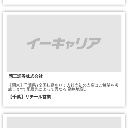
岡三証券株式会社
【関東】千葉県 (全国転勤あり：入社当初の支店はご希望を考
慮します) 配属先によって異なる 勤務地変…
【千葉】リテール営業