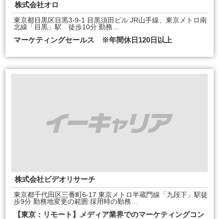
株式会社オロ
東京都目黒区目黒3-9-1 目黒須田ビル JR山手線、東京メトロ南
北線「目黒」駅 徒歩10分 勤務…
マーケティングセールス ※年間休日120日以上
株式会社ビデオリサーチ
東京都千代田区三番町6-17 東京メトロ半蔵門線「九段下」駅徒
歩9分 勤務地変更の範囲:採用時の勤務…
【東京：リモート】メディア業界でのマーケティングコン