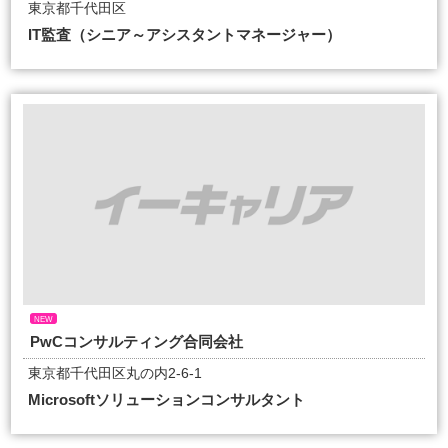
東京都千代田区
IT監査（シニア～アシスタントマネージャー）
NEW
PwCコンサルティング合同会社
東京都千代田区丸の内2-6-1
Microsoftソリューションコンサルタント