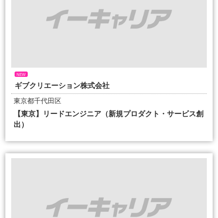
NEW
ギブクリエーション株式会社
東京都千代田区
【東京】リードエンジニア（新規プロダクト・サービス創
出）