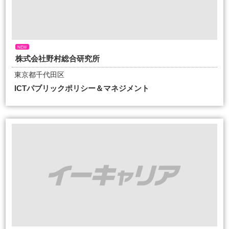
NEW
株式会社野村総合研究所
東京都千代田区
ICTパブリックポリシー＆マネジメント