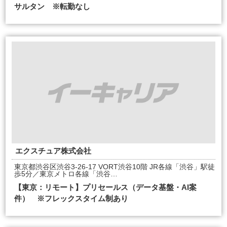
サルタン ※転勤なし
エクスチュア株式会社
東京都渋谷区渋谷3-26-17 VORT渋谷10階 JR各線「渋谷」駅徒
歩5分／東京メトロ各線「渋谷…
【東京：リモート】プリセールス（データ基盤・AI案
件） ※フレックスタイム制あり