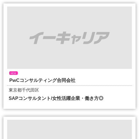
NEW
PwCコンサルティング合同会社
東京都千代田区
SAPコンサルタント/女性活躍企業・働き方◎