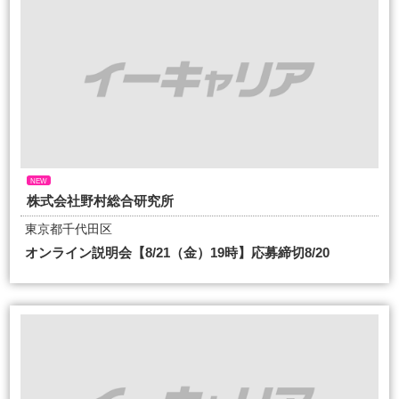
NEW
株式会社野村総合研究所
東京都千代田区
オンライン説明会【8/21（金）19時】応募締切8/20