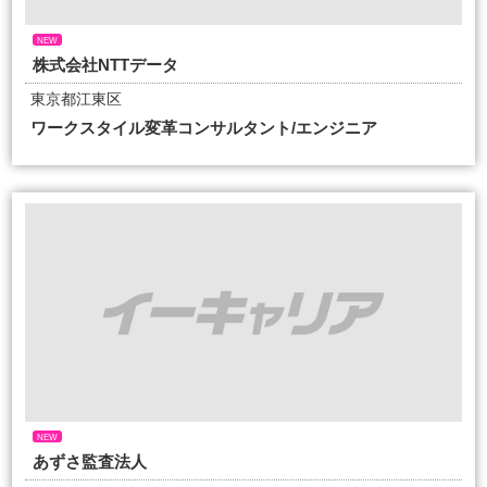
NEW
株式会社NTTデータ
東京都江東区
ワークスタイル変革コンサルタント/エンジニア
NEW
あずさ監査法人