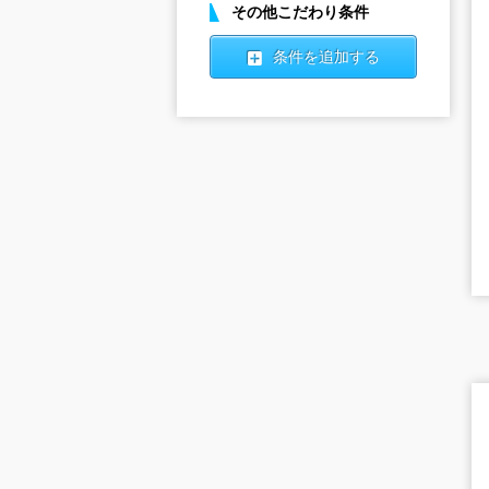
その他こだわり条件
条件を追加する