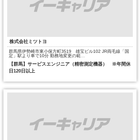
株式会社ミツトヨ
群馬県伊勢崎市東小保方町3519 雄宝ビル102 JR両毛線「国
定」駅より車で10分 勤務地変更の範…
【群馬】サービスエンジニア（精密測定機器） ※年間休
日120日以上