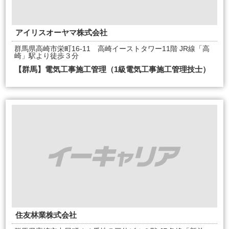
アイリスオーヤマ株式会社
群馬県高崎市栄町16-11 高崎イーストタワー11階 JR線「高
崎」駅より徒歩３分
【群馬】電気工事施工管理（1級電気工事施工管理技士）
住友林業株式会社