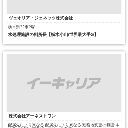
ヴェオリア・ジェネッツ株式会社
栃木県??市?塚
水処理施設の副所長【栃木小山/世界最大手G】
株式会社アーネストワン
配属先により異なる 配属先により異なる 勤務地変更の範囲:本