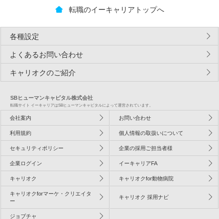
転職のイーキャリアトップへ
各種設定
よくあるお問い合わせ
キャリオクのご紹介
SBヒューマンキャピタル株式会社
転職サイト イーキャリアはSBヒューマンキャピタルによって運営されています。
会社案内
お問い合わせ
利用規約
個人情報の取扱いについて
セキュリティポリシー
企業の採用ご担当者様
企業ログイン
イーキャリアFA
キャリオク
キャリオクfor動物病院
キャリオクforマーケ・クリエイタ
キャリオク 採用ナビ
ー
ジョブチャ