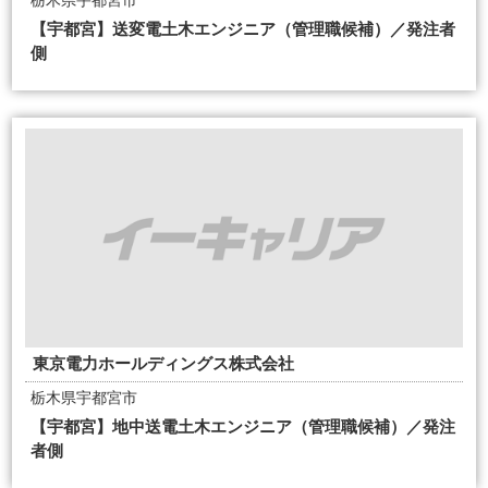
栃木県宇都宮市
【宇都宮】送変電土木エンジニア（管理職候補）／発注者
側
東京電力ホールディングス株式会社
栃木県宇都宮市
【宇都宮】地中送電土木エンジニア（管理職候補）／発注
者側