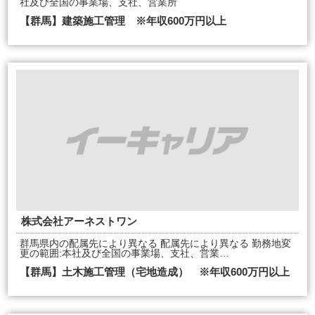
社及び全国の事業場、支社、営業所
【群馬】建築施工管理 ※年収600万円以上
株式会社アーネストワン
群馬県内の配属先により異なる 配属先により異なる 勤務地変
更の範囲:本社及び全国の事業場、支社、営業…
【群馬】土木施工管理（宅地造成） ※年収600万円以上