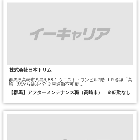
株式会社日本トリム
群馬県高崎市八島町58-1 ウエスト・ワンビル7階 ＪＲ各線「高
崎」駅から徒歩4分 ※車通勤不可 勤…
【群馬】アフターメンテナンス職（高崎市） ※転勤なし