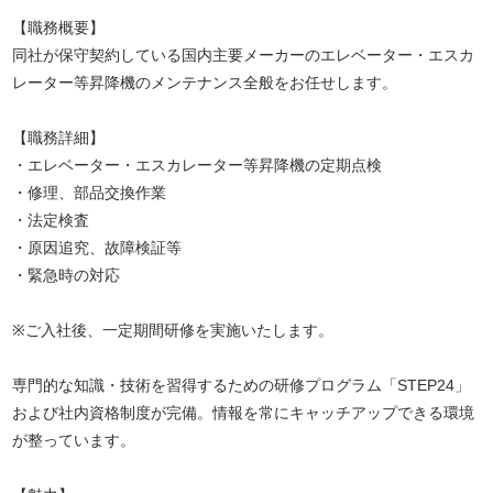
【職務概要】
同社が保守契約している国内主要メーカーのエレベーター・エスカ
レーター等昇降機のメンテナンス全般をお任せします。
【職務詳細】
・エレベーター・エスカレーター等昇降機の定期点検
・修理、部品交換作業
・法定検査
・原因追究、故障検証等
・緊急時の対応
※ご入社後、一定期間研修を実施いたします。
専門的な知識・技術を習得するための研修プログラム「STEP24」
および社内資格制度が完備。情報を常にキャッチアップできる環境
が整っています。