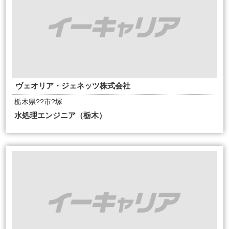
ヴェオリア・ジェネッツ株式会社
栃木県??市?塚
水処理エンジニア（栃木）