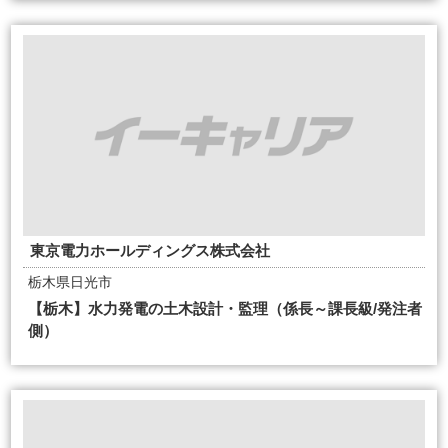
東京電力ホールディングス株式会社
栃木県日光市
【栃木】水力発電の土木設計・監理（係長～課長級/発注者
側）