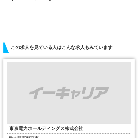
この求人を見ている人はこんな求人もみています
東京電力ホールディングス株式会社