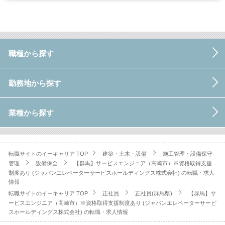
職種から探す
勤務地から探す
業種から探す
転職サイトのイーキャリア TOP
建築・土木・設備
施工管理・設備保守
管理
設備保全
【群馬】サービスエンジニア（高崎市）※資格取得支援
制度あり (ジャパンエレベーターサービスホールディングス株式会社) の転職・求人
情報
転職サイトのイーキャリア TOP
正社員
正社員(群馬県)
【群馬】サ
ービスエンジニア（高崎市）※資格取得支援制度あり (ジャパンエレベーターサービ
スホールディングス株式会社) の転職・求人情報