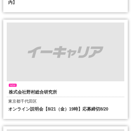
内】
NEW
株式会社野村総合研究所
東京都千代田区
オンライン説明会【8/21（金）19時】応募締切8/20