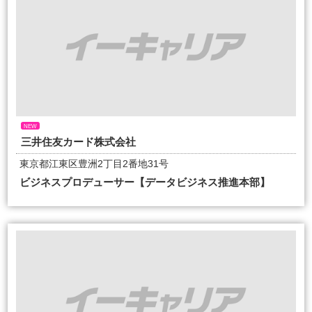
NEW
三井住友カード株式会社
東京都江東区豊洲2丁目2番地31号
ビジネスプロデューサー【データビジネス推進本部】