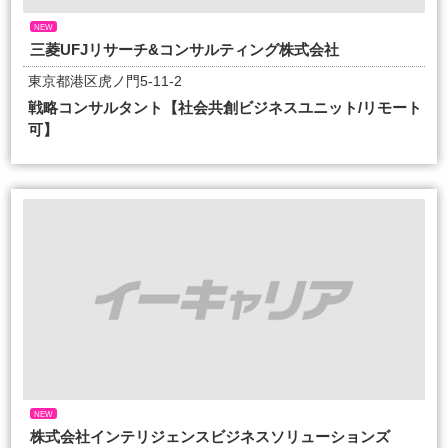
NEW
三菱UFJリサーチ&コンサルティング株式会社
東京都港区虎ノ門5-11-2
戦略コンサルタント【社会共創ビジネスユニット/リモート
可】
NEW
株式会社インテリジェンスビジネスソリューションズ