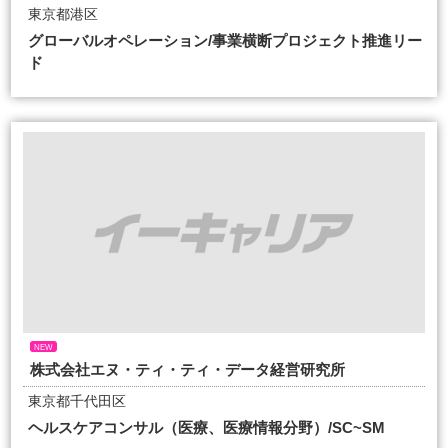
東京都港区
グローバルオペレーション/事業横断プロジェクト推進リー
ド
NEW
株式会社エヌ・ティ・ティ・データ経営研究所
東京都千代田区
ヘルスケアコンサル（医療、医療情報分野）/SC~SM