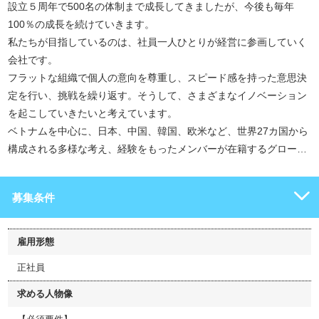
設立５周年で500名の体制まで成長してきましたが、今後も毎年
100％の成長を続けていきます。
私たちが目指しているのは、社員一人ひとりが経営に参画していく
会社です。
フラットな組織で個人の意向を尊重し、スピード感を持った意思決
定を行い、挑戦を繰り返す。そうして、さまざまなイノベーション
を起こしていきたいと考えています。
ベトナムを中心に、日本、中国、韓国、欧米など、世界27カ国から
構成される多様な考え、経験をもったメンバーが在籍するグロー…
募集条件
雇用形態
正社員
求める人物像