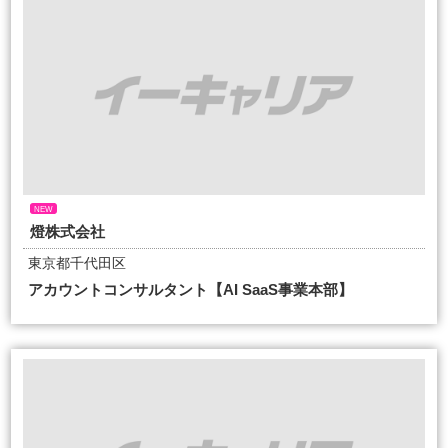
NEW
燈株式会社
東京都千代田区
アカウントコンサルタント【AI SaaS事業本部】