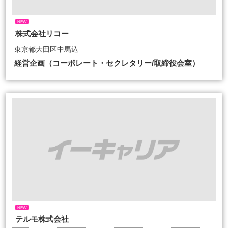
NEW
株式会社リコー
東京都大田区中馬込
経営企画（コーポレート・セクレタリー/取締役会室）
NEW
テルモ株式会社