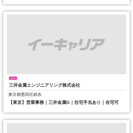
NEW
三井金属エンジニアリング株式会社
東京都墨田区錦糸
【東京】営業事務｜三井金属G｜住宅手当あり｜在宅可