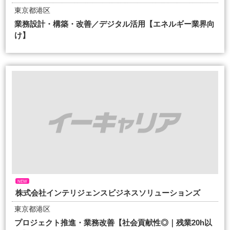
東京都港区
業務設計・構築・改善／デジタル活用【エネルギー業界向
け】
NEW
株式会社インテリジェンスビジネスソリューションズ
東京都港区
プロジェクト推進・業務改善【社会貢献性◎｜残業20h以