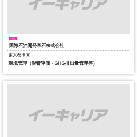
NEW
国際石油開発帝石株式会社
東京都港区
環境管理（影響評価・GHG排出量管理等）