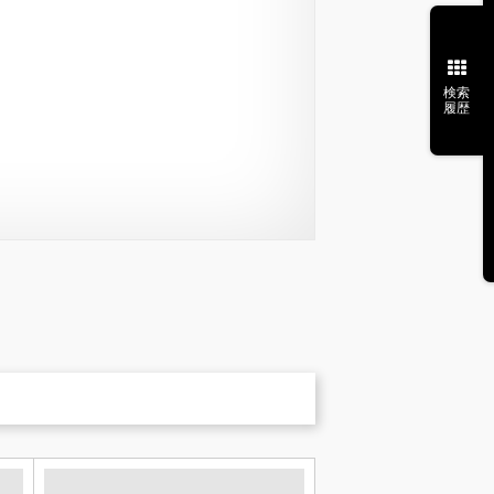
検索
履歴