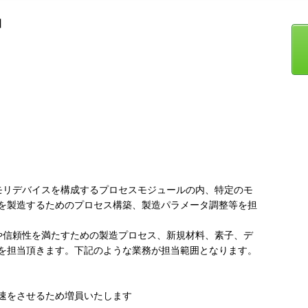
】
モリデバイスを構成するプロセスモジュールの内、特定のモ
を製造するためのプロセス構築、製造パラメータ調整等を担
や信頼性を満たすための製造プロセス、新規材料、素子、デ
を担当頂きます。下記のような業務が担当範囲となります。
速をさせるため増員いたします