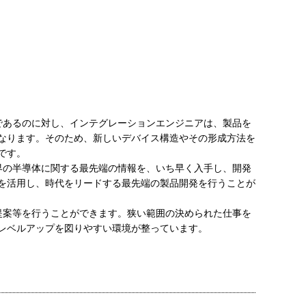
であるのに対し、インテグレーションエンジニアは、製品を
なります。そのため、新しいデバイス構造やその形成方法を
です。
界の半導体に関する最先端の情報を、いち早く入手し、開発
を活用し、時代をリードする最先端の製品開発を行うことが
提案等を行うことができます。狭い範囲の決められた仕事を
レベルアップを図りやすい環境が整っています。