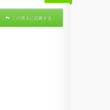
この求人に応募する