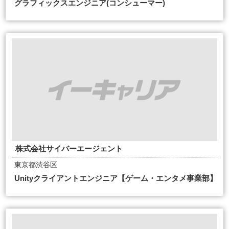
グラフィックスエンジニア(コンシューマー)
株式会社サイバーエージェント
東京都渋谷区
Unityクライアントエンジニア【ゲーム・エンタメ事業部】