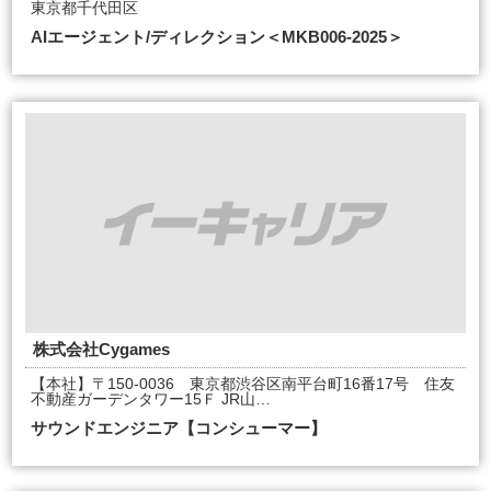
東京都千代田区
AIエージェント/ディレクション＜MKB006-2025＞
株式会社Cygames
【本社】〒150-0036 東京都渋谷区南平台町16番17号 住友
不動産ガーデンタワー15Ｆ JR山…
サウンドエンジニア【コンシューマー】