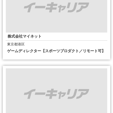
株式会社マイネット
東京都港区
ゲームディレクター【スポーツプロダクト／リモート可】