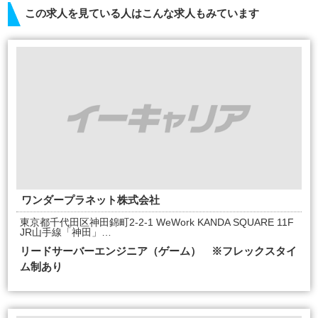
この求人を見ている人はこんな求人もみています
ワンダープラネット株式会社
東京都千代田区神田錦町2-2-1 WeWork KANDA SQUARE 11F
JR山手線「神田」…
リードサーバーエンジニア（ゲーム） ※フレックスタイ
ム制あり