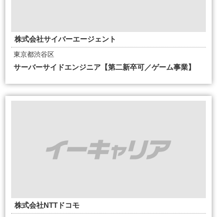
株式会社サイバーエージェント
東京都渋谷区
サーバーサイドエンジニア【第二新卒可／ゲーム事業】
株式会社NTTドコモ