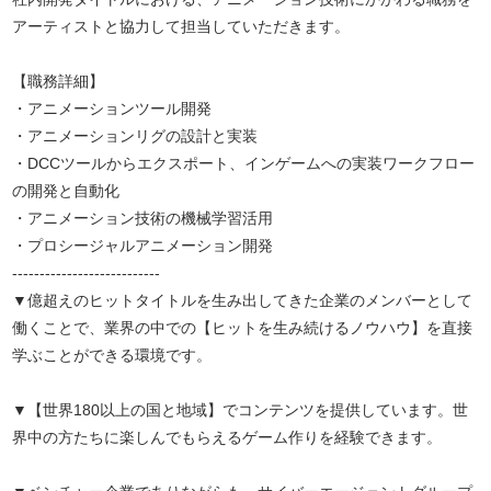
アーティストと協力して担当していただきます。
【職務詳細】
・アニメーションツール開発
・アニメーションリグの設計と実装
・DCCツールからエクスポート、インゲームへの実装ワークフロー
の開発と自動化
・アニメーション技術の機械学習活用
・プロシージャルアニメーション開発
---------------------------
▼億超えのヒットタイトルを生み出してきた企業のメンバーとして
働くことで、業界の中での【ヒットを生み続けるノウハウ】を直接
学ぶことができる環境です。
▼【世界180以上の国と地域】でコンテンツを提供しています。世
界中の方たちに楽しんでもらえるゲーム作りを経験できます。