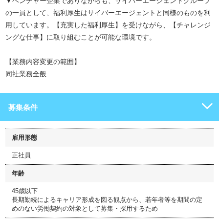
▼ベンチャー企業でありながらも、サイバーエージェントグループ
の一員として、福利厚生はサイバーエージェントと同様のものを利
用しています。【充実した福利厚生】を受けながら、【チャレンジ
ングな仕事】に取り組むことが可能な環境です。
【業務内容変更の範囲】
同社業務全般
募集条件
雇用形態
正社員
年齢
45歳以下
長期勤続によるキャリア形成を図る観点から、若年者等を期間の定
めのない労働契約の対象として募集・採用するため