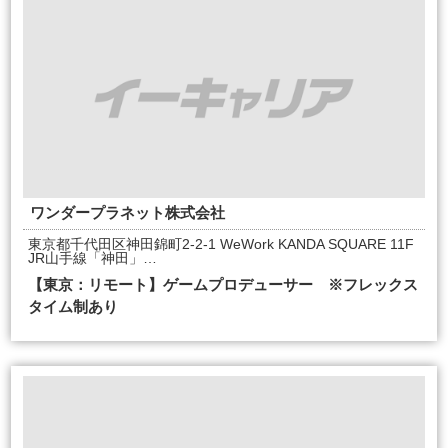
ワンダープラネット株式会社
東京都千代田区神田錦町2-2-1 WeWork KANDA SQUARE 11F
JR山手線「神田」…
【東京：リモート】ゲームプロデューサー ※フレックス
タイム制あり