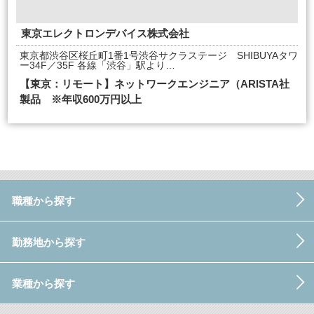
東京エレクトロンデバイス株式会社
東京都渋谷区桜丘町1番1号渋谷サクラステージ SHIBUYAタワ
ー34F／35F 各線「渋谷」駅より…
【東京：リモート】ネットワークエンジニア（ARISTA社
製品 ※年収600万円以上
職種から探す
勤務地から探す
業種から探す