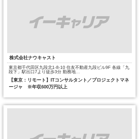
株式会社ナウキャスト
東京都千代田区九段北1-8-10 住友不動産九段ビル9F 各線「九
段下」駅出口7より徒歩3分 勤務地…
【東京：リモート】ITコンサルタント／プロジェクトマネ
ージャ ※年収600万円以上