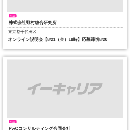
NEW
株式会社野村総合研究所
東京都千代田区
オンライン説明会【8/21（金）19時】応募締切8/20
NEW
PwCコンサルティング合同会社