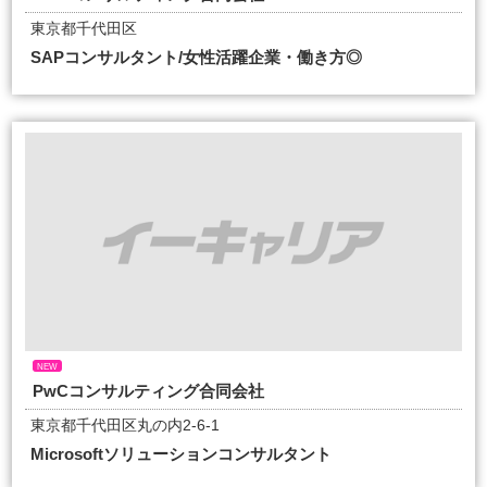
東京都千代田区
SAPコンサルタント/女性活躍企業・働き方◎
NEW
PwCコンサルティング合同会社
東京都千代田区丸の内2-6-1
Microsoftソリューションコンサルタント