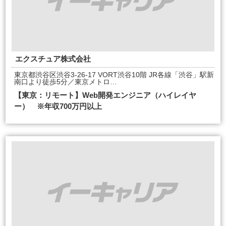
エクスチュア株式会社
東京都渋谷区渋谷3-26-17 VORT渋谷10階 JR各線「渋谷」駅新
南口より徒歩5分／東京メトロ…
【東京：リモート】Web開発エンジニア（ハイレイヤ
ー） ※年収700万円以上