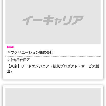
NEW
ギブクリエーション株式会社
東京都千代田区
【東京】リードエンジニア（新規プロダクト・サービス創
出）