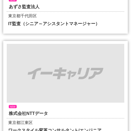
NEW
あずさ監査法人
東京都千代田区
IT監査（シニア～アシスタントマネージャー）
NEW
株式会社NTTデータ
東京都江東区
ワークスタイル変革コンサルタント/エンジニア