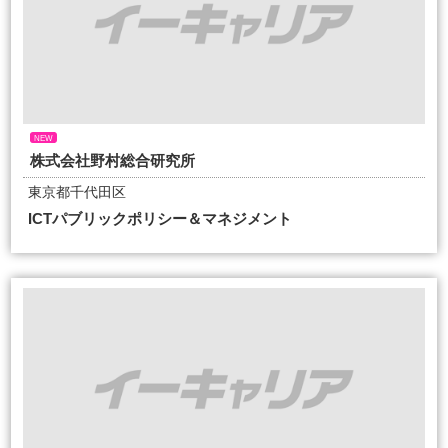
NEW
株式会社野村総合研究所
東京都千代田区
ICTパブリックポリシー＆マネジメント