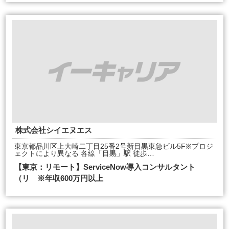
株式会社シイエヌエス
東京都品川区上大崎二丁目25番2号新目黒東急ビル5F※プロジ
ェクトにより異なる 各線「目黒」駅 徒歩…
【東京：リモート】ServiceNow導入コンサルタント
（リ ※年収600万円以上