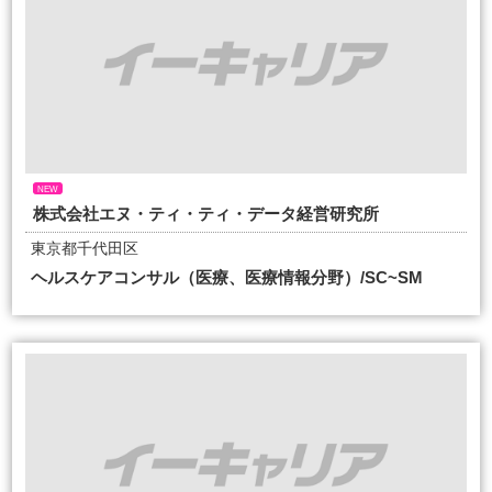
NEW
株式会社エヌ・ティ・ティ・データ経営研究所
東京都千代田区
ヘルスケアコンサル（医療、医療情報分野）/SC~SM