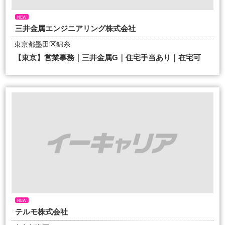
NEW
三井金属エンジニアリング株式会社
東京都墨田区錦糸
【東京】営業事務｜三井金属G｜住宅手当あり｜在宅可
NEW
テルモ株式会社