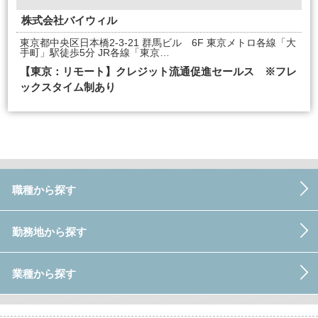
株式会社バイウィル
東京都中央区日本橋2-3-21 群馬ビル 6F 東京メトロ各線「大
手町」駅徒歩5分 JR各線「東京…
【東京：リモート】クレジット流通促進セールス ※フレ
ックスタイム制あり
職種から探す
勤務地から探す
業種から探す