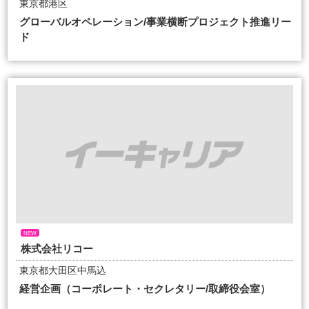
東京都港区
グローバルオペレーション/事業横断プロジェクト推進リー
ド
NEW
株式会社リコー
東京都大田区中馬込
経営企画（コーポレート・セクレタリー/取締役会室）