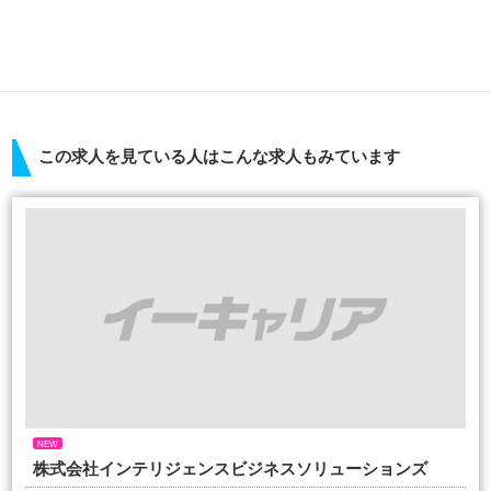
この求人を見ている人はこんな求人もみています
NEW
株式会社インテリジェンスビジネスソリューションズ