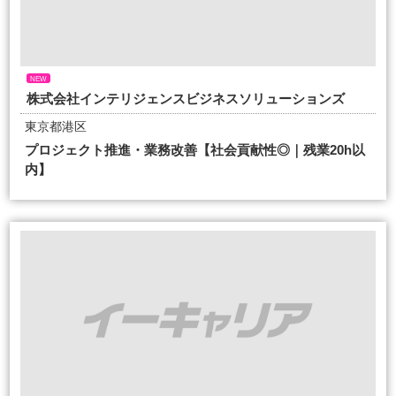
NEW
株式会社インテリジェンスビジネスソリューションズ
東京都港区
プロジェクト推進・業務改善【社会貢献性◎｜残業20h以
内】