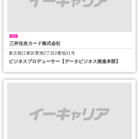
NEW
三井住友カード株式会社
東京都江東区豊洲2丁目2番地31号
ビジネスプロデューサー【データビジネス推進本部】