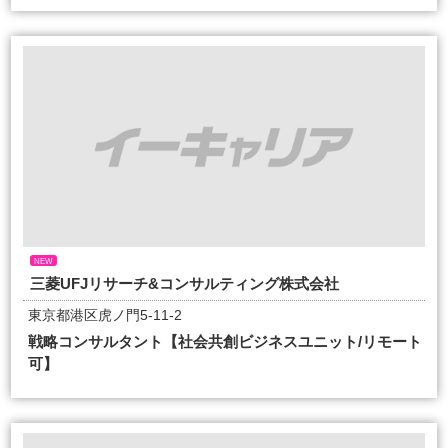
NEW
三菱UFJリサーチ&コンサルティング株式会社
東京都港区虎ノ門5-11-2
戦略コンサルタント【社会共創ビジネスユニット/リモート
可】