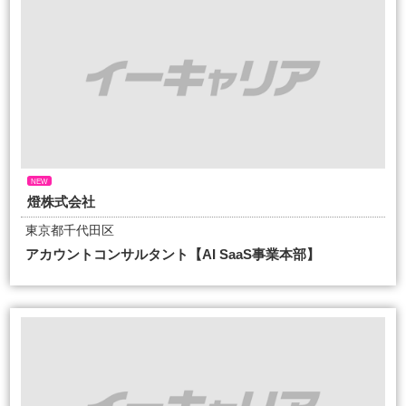
NEW
燈株式会社
東京都千代田区
アカウントコンサルタント【AI SaaS事業本部】