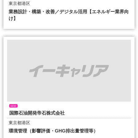
東京都港区
業務設計・構築・改善／デジタル活用【エネルギー業界向
け】
NEW
国際石油開発帝石株式会社
東京都港区
環境管理（影響評価・GHG排出量管理等）