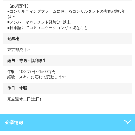
【必須要件】
■コンサルティングファームにおけるコンサルタントの実務経験3年
以上
■メンバーマネジメント経験1年以上
■日本語にてコミュニケーションが可能なこと
勤務地
東京都渋谷区
給与・待遇・福利厚生
年収：1000万円～1500万円
経験・スキルに応じて変動します
休日・休暇
完全週休二日(土日)
企業情報