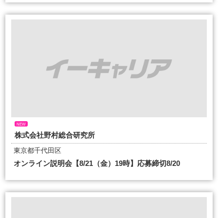
NEW
株式会社野村総合研究所
東京都千代田区
オンライン説明会【8/21（金）19時】応募締切8/20