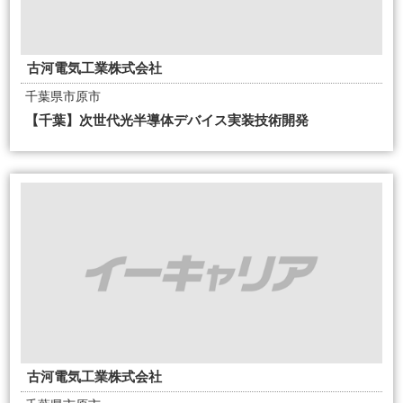
古河電気工業株式会社
千葉県市原市
【千葉】次世代光半導体デバイス実装技術開発
古河電気工業株式会社