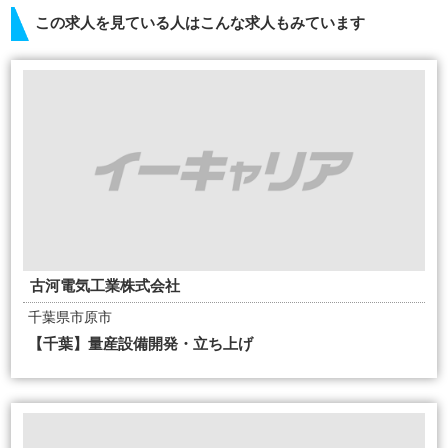
この求人を見ている人はこんな求人もみています
古河電気工業株式会社
千葉県市原市
【千葉】量産設備開発・立ち上げ