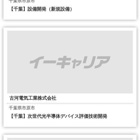
千葉県市原市
【千葉】設備開発（新規設備）
古河電気工業株式会社
千葉県市原市
【千葉】次世代光半導体デバイス評価技術開発