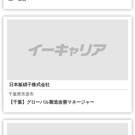
日本板硝子株式会社
千葉県市原市
【千葉】グローバル製造改善マネージャー