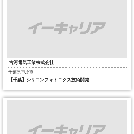
古河電気工業株式会社
千葉県市原市
【千葉】シリコンフォトニクス技術開発