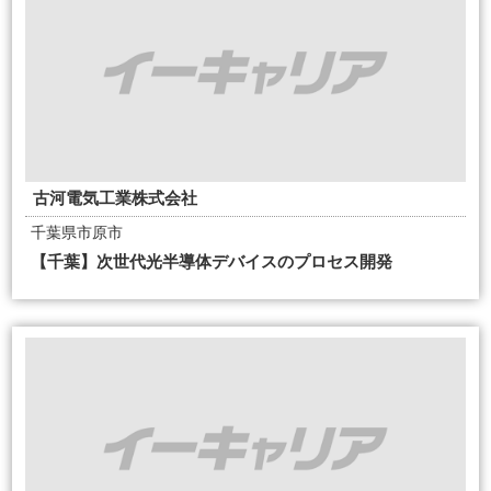
古河電気工業株式会社
千葉県市原市
【千葉】次世代光半導体デバイスのプロセス開発