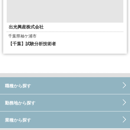
出光興産株式会社
千葉県袖ケ浦市
【千葉】試験分析技術者
職種から探す
勤務地から探す
業種から探す