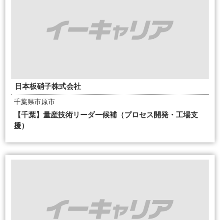
日本板硝子株式会社
千葉県市原市
【千葉】量産技術リーダー候補（プロセス開発・工場支
援）