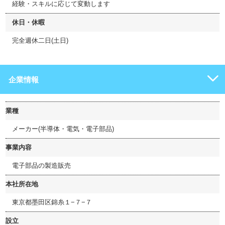
経験・スキルに応じて変動します
休日・休暇
完全週休二日(土日)
企業情報
業種
メーカー(半導体・電気・電子部品)
事業内容
電子部品の製造販売
本社所在地
東京都墨田区錦糸１−７−７
設立