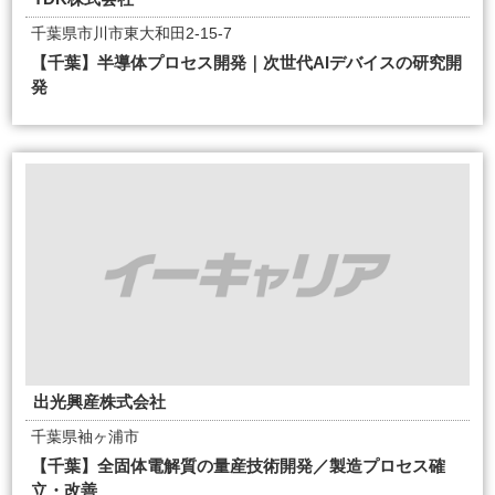
千葉県市川市東大和田2-15-7
【千葉】半導体プロセス開発｜次世代AIデバイスの研究開
発
出光興産株式会社
千葉県袖ヶ浦市
【千葉】全固体電解質の量産技術開発／製造プロセス確
立・改善