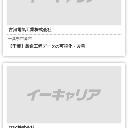
古河電気工業株式会社
千葉県市原市
【千葉】製造工程データの可視化・改善
TDK株式会社