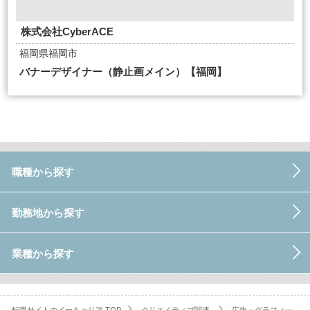
株式会社CyberACE
福岡県福岡市
バナーデザイナー（静止画メイン）【福岡】
職種から探す
勤務地から探す
業種から探す