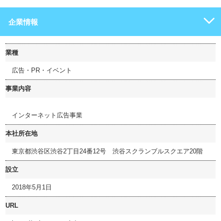
企業情報
業種
広告・PR・イベント
事業内容
インターネット広告事業
本社所在地
東京都渋谷区渋谷2丁目24番12号 渋谷スクランブルスクエア20階
設立
2018年5月1日
URL