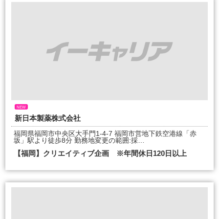
NEW
新日本製薬株式会社
福岡県福岡市中央区大手門1-4-7 福岡市営地下鉄空港線「赤
坂」駅より徒歩8分 勤務地変更の範囲:採…
【福岡】クリエイティブ企画 ※年間休日120日以上