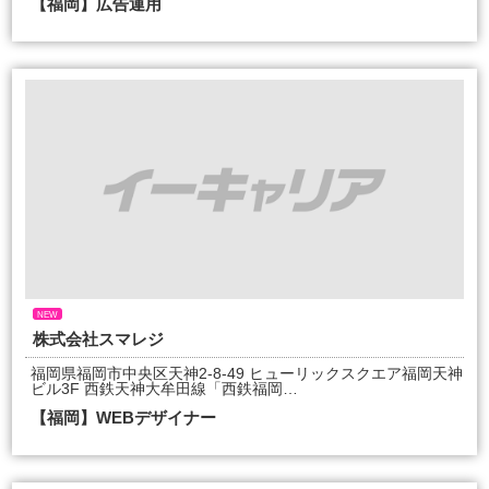
【福岡】広告運用
NEW
株式会社スマレジ
福岡県福岡市中央区天神2-8-49 ヒューリックスクエア福岡天神
ビル3F 西鉄天神大牟田線「西鉄福岡…
【福岡】WEBデザイナー