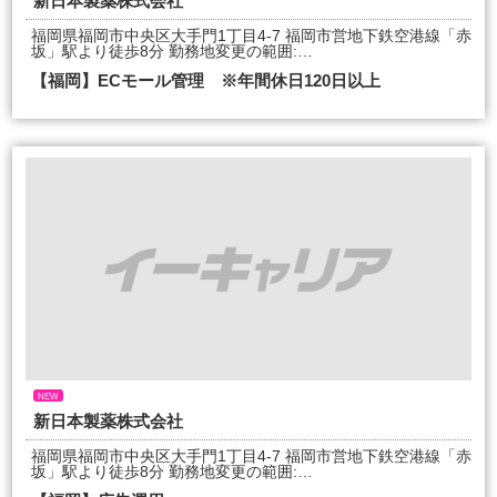
新日本製薬株式会社
福岡県福岡市中央区大手門1丁目4-7 福岡市営地下鉄空港線「赤
坂」駅より徒歩8分 勤務地変更の範囲:…
【福岡】ECモール管理 ※年間休日120日以上
NEW
新日本製薬株式会社
福岡県福岡市中央区大手門1丁目4-7 福岡市営地下鉄空港線「赤
坂」駅より徒歩8分 勤務地変更の範囲:…