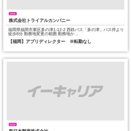
NEW
株式会社トライアルカンパニー
福岡県福岡市東区多の津1-12-2 西鉄バス「多の津」バス停より
徒歩8分 勤務地変更の範囲:勤務地か…
【福岡】アプリディレクター ※転勤なし
NEW