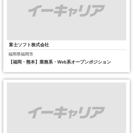
富士ソフト株式会社
福岡県福岡市
【福岡・熊本】業務系・Web系オープンポジション