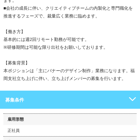
ます。
■会社の成長に伴い、クリエイティブチームの内製化と専門職化を
推進するフェーズで、裁量広く業務に臨めます。
【働き方】
基本的には週2回リモート勤務が可能です。
※研修期間は可能な限り出社をお願いしております。
【募集背景】
本ポジションは「主にバナーのデザイン制作」業務になります。福
岡支社立ち上げに伴い、立ち上げメンバーの募集を行います。
募集条件
雇用形態
正社員