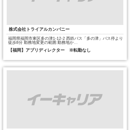
株式会社トライアルカンパニー
福岡県福岡市東区多の津1-12-2 西鉄バス「多の津」バス停より
徒歩8分 勤務地変更の範囲:勤務地か…
【福岡】アプリディレクター ※転勤なし