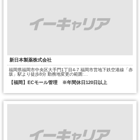
新日本製薬株式会社
福岡県福岡市中央区大手門1丁目4-7 福岡市営地下鉄空港線「赤
坂」駅より徒歩8分 勤務地変更の範囲:…
【福岡】ECモール管理 ※年間休日120日以上