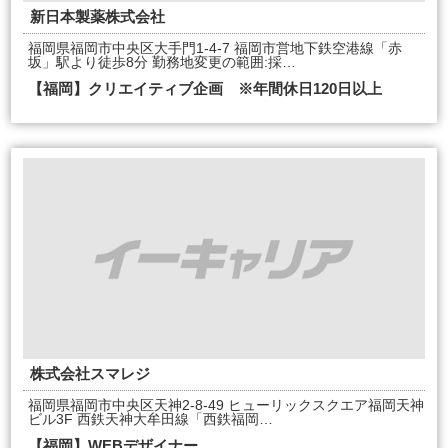
新日本製薬株式会社
福岡県福岡市中央区大手門1-4-7 福岡市営地下鉄空港線「赤
坂」駅より徒歩8分 勤務地変更の範囲:採…
【福岡】クリエイティブ企画 ※年間休日120日以上
株式会社スマレジ
福岡県福岡市中央区天神2-8-49 ヒューリックスクエア福岡天神
ビル3F 西鉄天神大牟田線「西鉄福岡…
【福岡】WEBデザイナー