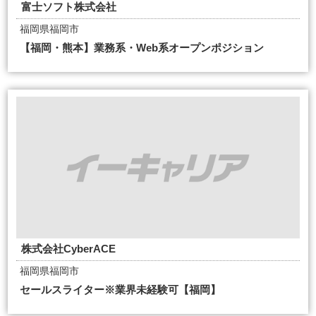
富士ソフト株式会社
福岡県福岡市
【福岡・熊本】業務系・Web系オープンポジション
株式会社CyberACE
福岡県福岡市
セールスライター※業界未経験可【福岡】