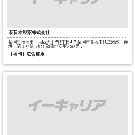
新日本製薬株式会社
福岡県福岡市中央区大手門1丁目4-7 福岡市営地下鉄空港線「赤
坂」駅より徒歩8分 勤務地変更の範囲:…
【福岡】広告運用