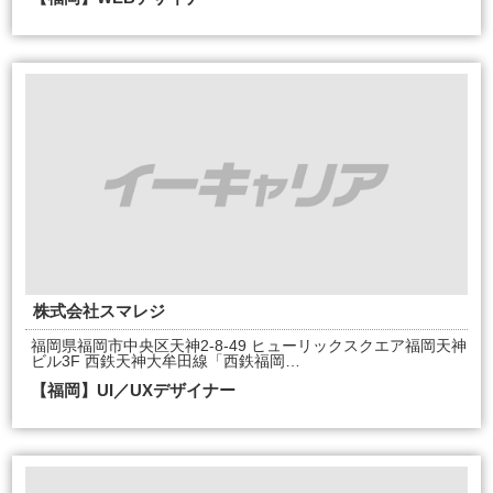
株式会社スマレジ
福岡県福岡市中央区天神2-8-49 ヒューリックスクエア福岡天神
ビル3F 西鉄天神大牟田線「西鉄福岡…
【福岡】UI／UXデザイナー