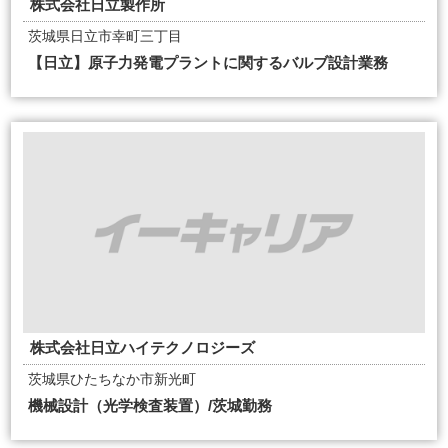
株式会社日立製作所
茨城県日立市幸町三丁目
【日立】原子力発電プラントに関するバルブ設計業務
株式会社日立ハイテクノロジーズ
茨城県ひたちなか市新光町
機械設計（光学検査装置）/茨城勤務