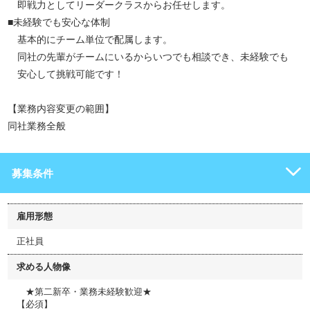
即戦力としてリーダークラスからお任せします。
■未経験でも安心な体制
基本的にチーム単位で配属します。
同社の先輩がチームにいるからいつでも相談でき、未経験でも
安心して挑戦可能です！
【業務内容変更の範囲】
同社業務全般
募集条件
雇用形態
正社員
求める人物像
★第二新卒・業務未経験歓迎★
【必須】