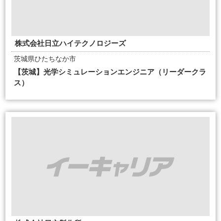
株式会社日立ハイテクノロジーズ
茨城県ひたちなか市
【茨城】光学シミュレーションエンジニア（リーダークラ
ス）