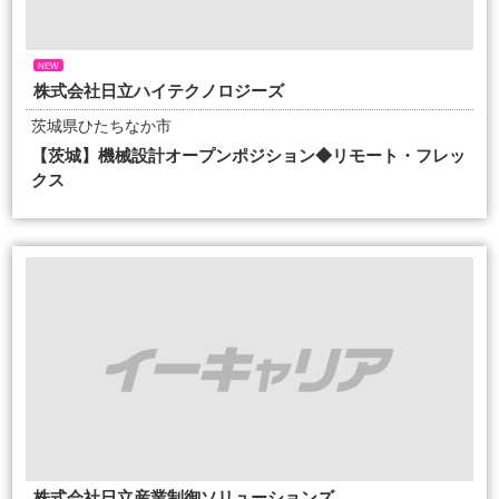
NEW
株式会社日立ハイテクノロジーズ
茨城県ひたちなか市
【茨城】機械設計オープンポジション◆リモート・フレッ
クス
株式会社日立産業制御ソリューションズ