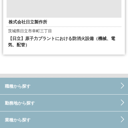
株式会社日立製作所
茨城県日立市幸町三丁目
【日立】原子力プラントにおける防消火設備（機械、電
気、配管）
職種から探す
勤務地から探す
業種から探す