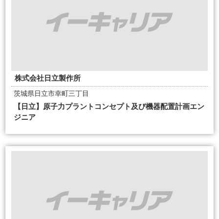
株式会社日立製作所
茨城県日立市幸町三丁目
【日立】原子力プラントコンセプト及び機器配置計画エン
ジニア