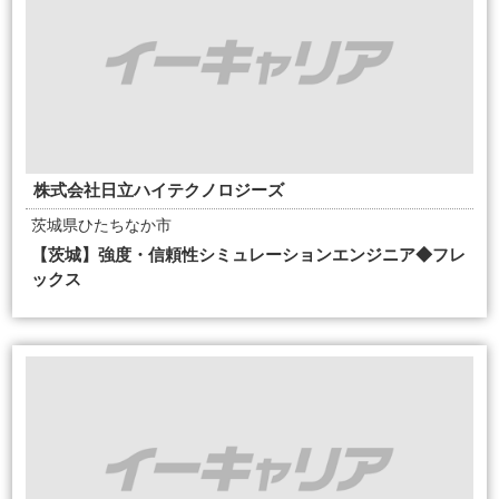
株式会社日立ハイテクノロジーズ
茨城県ひたちなか市
【茨城】強度・信頼性シミュレーションエンジニア◆フレ
ックス