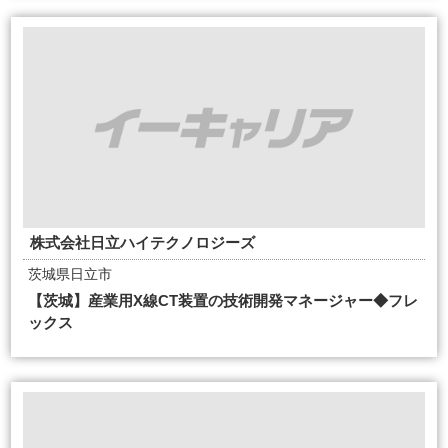
株式会社日立ハイテクノロジーズ
茨城県日立市
【茨城】産業用X線CT装置の技術開発マネージャー◆フレ
ックス