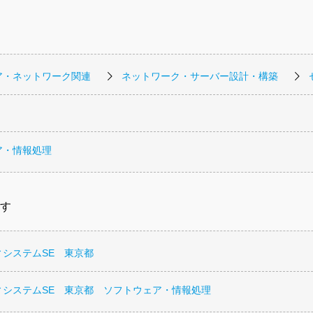
ア・ネットワーク関連
ネットワーク・サーバー設計・構築
ア・情報処理
す
ィシステムSE 東京都
ィシステムSE 東京都 ソフトウェア・情報処理