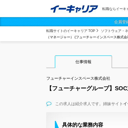
転職ならイーキ
会員登
転職サイトのイーキャリア TOP
ソフトウェア・
（マネージャー） (フューチャーインスペース株式会
仕事情報
フューチャーインスペース株式会社
【フューチャーグループ】SO
この求人は紹介求人です。姉妹サイト
イ
具体的な業務内容