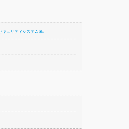
セキュリティシステムSE