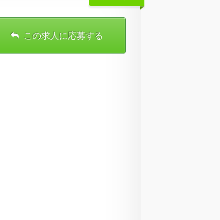
この求人に応募する