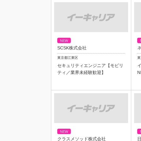
NEW
SCSK株式会社
東京都江東区
セキュリティエンジニア【モビリ
ティ／業界未経験歓迎】
N
NEW
クラスメソッド株式会社