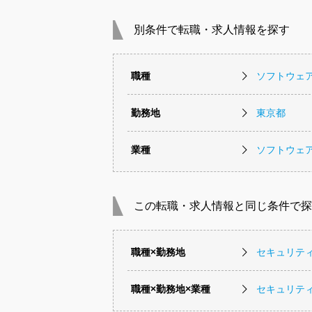
別条件で転職・求人情報を探す
職種
ソフトウェ
勤務地
東京都
業種
ソフトウェ
この転職・求人情報と同じ条件で探
職種×勤務地
セキュリテ
職種×勤務地×業種
セキュリテ