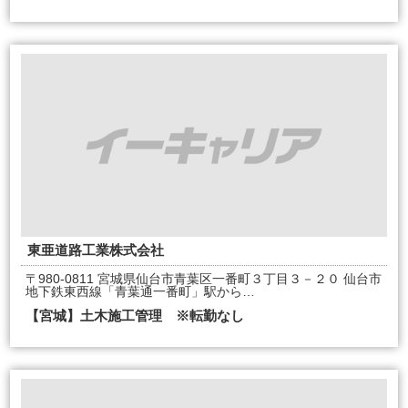
東亜道路工業株式会社
〒980-0811 宮城県仙台市青葉区一番町３丁目３－２０ 仙台市
地下鉄東西線「青葉通一番町」駅から…
【宮城】土木施工管理 ※転勤なし