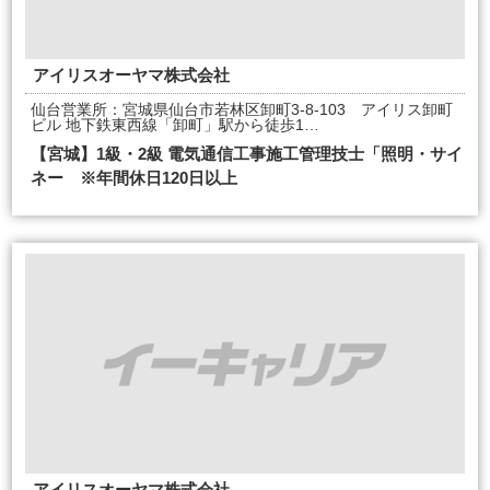
アイリスオーヤマ株式会社
仙台営業所：宮城県仙台市若林区卸町3‐8‐103 アイリス卸町
ビル 地下鉄東西線「卸町」駅から徒歩1…
【宮城】1級・2級 電気通信工事施工管理技士「照明・サイ
ネー ※年間休日120日以上
アイリスオーヤマ株式会社