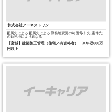
株式会社アーネストワン
配属先による 配属先による 勤務地変更の範囲:取引先(案件先)
の勤務地により異なる
【宮城】建築施工管理（住宅／有資格者） ※年収600万
円以上