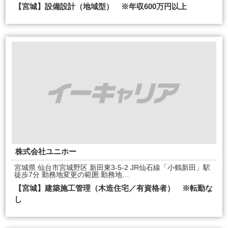
【宮城】設備設計（地域型） ※年収600万円以上
株式会社ユニホー
宮城県 仙台市宮城野区 新田東3-5-2 JR仙石線「小鶴新田」駅
徒歩7分 勤務地変更の範囲:勤務地…
【宮城】建築施工管理（木造住宅／有資格者） ※転勤な
し