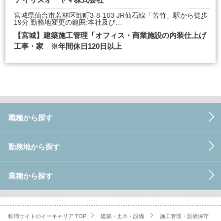
宮城県仙台市若林区卸町3-8-103 JR仙石線「苦竹」駅から徒歩
19分 勤務地変更の範囲:本社及び…
【宮城】建築施工管理「オフィス・商業施設の内装仕上げ
工事・家 ※年間休日120日以上
職種から探す
勤務地から探す
業種から探す
転職サイトのイーキャリア TOP
建築・土木・設備
施工管理・設備保守