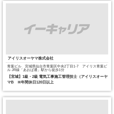
アイリスオーヤマ株式会社
青葉ビル 宮城県仙台市青葉区中央2丁目1-7 アイリス青葉ビ
ル JR線「あおば通」駅から徒歩1分
【宮城】1級・2級 電気工事施工管理技士（アイリスオーヤ
マB ※年間休日120日以上