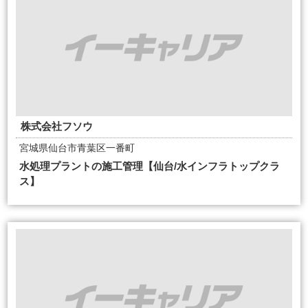
株式会社フソウ
宮城県仙台市青葉区一番町
水処理プラントの施工管理【仙台/水インフラトップクラ
ス】