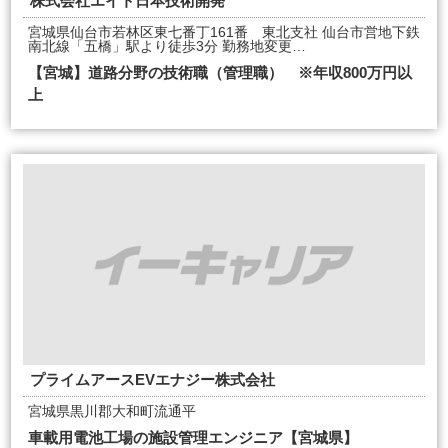
株式会社エイト日本技術開発
宮城県仙台市若林区東七番丁161番 東北支社 仙台市営地下鉄
南北線「五橋」駅より徒歩3分 勤務地変更…
【宮城】道路分野の技術職（管理職） ※年収800万円以
上
プライムアースEVエナジー株式会社
宮城県黒川郡大和町流通平
車載用電池工場の施設管理エンジニア【宮城県】