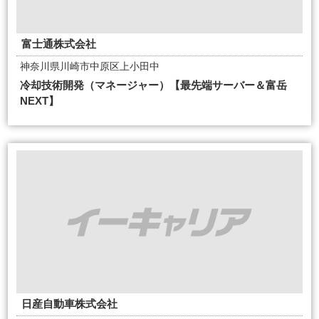
富士通株式会社
神奈川県川崎市中原区上小田中
冷却技術開発（マネージャー）【最先端サーバー＆富岳
NEXT】
日産自動車株式会社