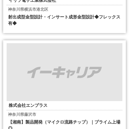
イリソ電子工業株式会社
神奈川県横浜市港北区
射出成型金型設計・インサート成形金型設計◆フレックス
有◆
株式会社エンプラス
神奈川県藤沢市
【湘南】製品開発（マイクロ流路チップ）｜プライム上場
◎