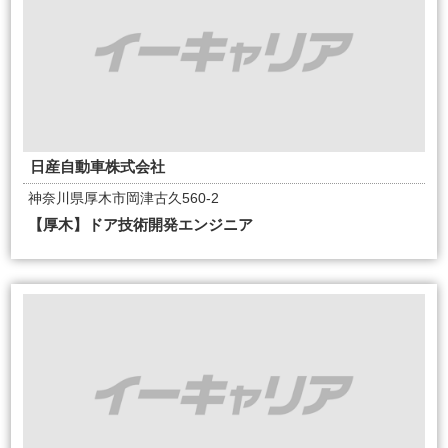
日産自動車株式会社
神奈川県厚木市岡津古久560-2
【厚木】ドア技術開発エンジニア