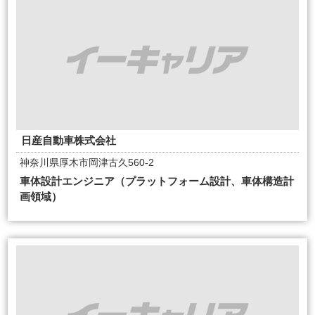
日産自動車株式会社
神奈川県厚木市岡津古久560-2
車体設計エンジニア（プラットフォーム設計、車体構造計
画領域）