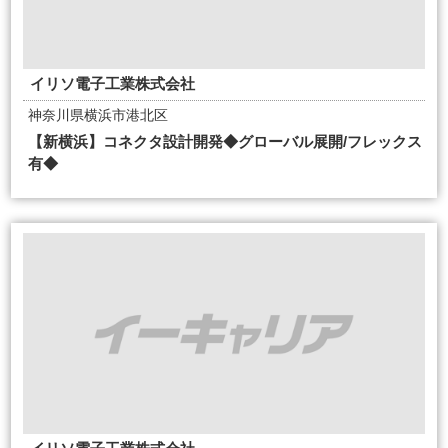
イリソ電子工業株式会社
神奈川県横浜市港北区
【新横浜】コネクタ設計開発◆グローバル展開/フレックス
有◆