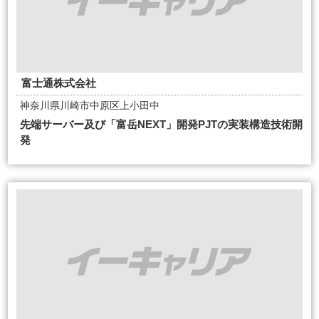
富士通株式会社
神奈川県川崎市中原区上小田中
先端サーバー及び「富岳NEXT」開発PJTの実装構造技術開
発