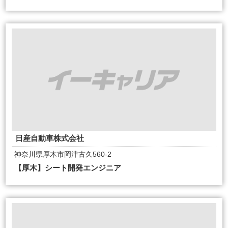
日産自動車株式会社
神奈川県厚木市岡津古久560-2
【厚木】シート開発エンジニア