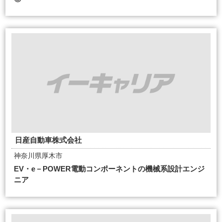
日産自動車株式会社
神奈川県厚木市
EV・e－POWER電動コンポーネントの機械系設計エンジ
ニア