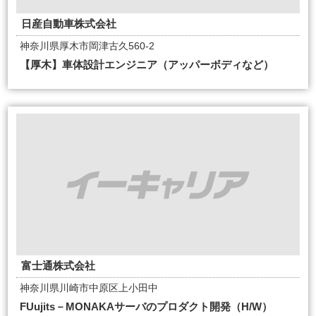
日産自動車株式会社
神奈川県厚木市岡津古久560-2
【厚木】車体設計エンジニア（アッパーボディなど）
富士通株式会社
神奈川県川崎市中原区上小田中
FUujits－MONAKAサーバのプロダクト開発（H/W）