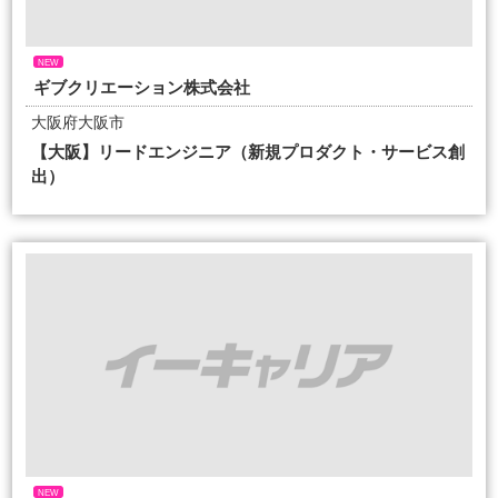
NEW
ギブクリエーション株式会社
大阪府大阪市
【大阪】リードエンジニア（新規プロダクト・サービス創
出）
NEW