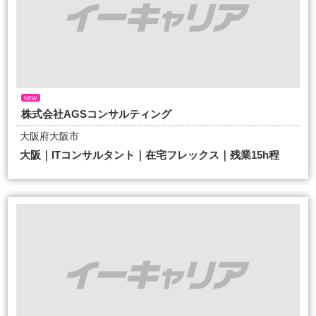
NEW
株式会社AGSコンサルティング
大阪府大阪市
大阪｜ITコンサルタント｜在宅フレックス｜残業15h程