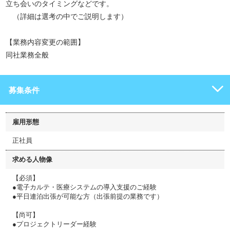
立ち会いのタイミングなどです。
（詳細は選考の中でご説明します）
【業務内容変更の範囲】
同社業務全般
募集条件
雇用形態
正社員
求める人物像
【必須】
●電子カルテ・医療システムの導入支援のご経験
●平日連泊出張が可能な方（出張前提の業務です）
【尚可】
●プロジェクトリーダー経験