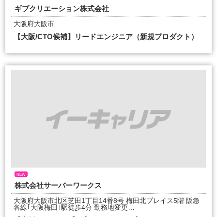
ギブクリエーション株式会社
大阪府大阪市
【大阪/CTO候補】リードエンジニア（新規プロダクト）
NEW
株式会社サーバーワークス
大阪府大阪市北区芝田1丁目14番8号 梅田北プレイス5階 阪急
各線｢大阪梅田｣駅徒歩4分 勤務地変更…