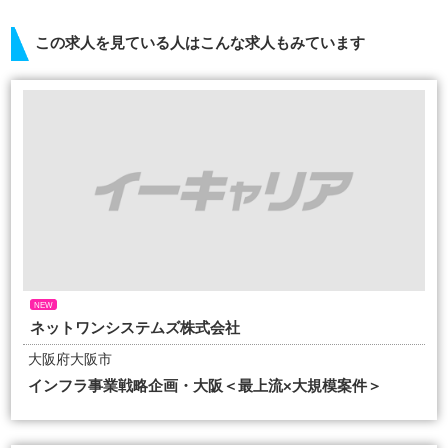
この求人を見ている人はこんな求人もみています
NEW
ネットワンシステムズ株式会社
大阪府大阪市
インフラ事業戦略企画・大阪＜最上流×大規模案件＞