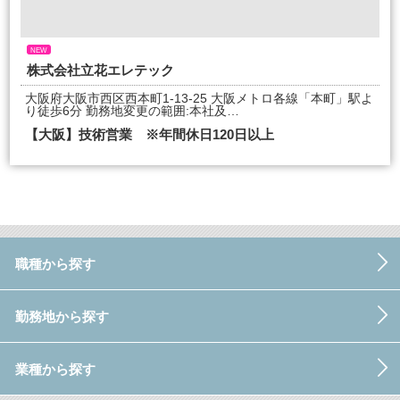
NEW
株式会社立花エレテック
大阪府大阪市西区西本町1-13-25 大阪メトロ各線「本町」駅よ
り徒歩6分 勤務地変更の範囲:本社及…
【大阪】技術営業 ※年間休日120日以上
職種から探す
勤務地から探す
業種から探す