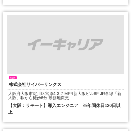
NEW
株式会社サイバーリンクス
大阪府大阪市淀川区宮原4-3-7 MPR新大阪ビル8F JR各線「新
大阪」駅から徒歩6分 勤務地変更…
【大阪：リモート】導入エンジニア ※年間休日120日以
上