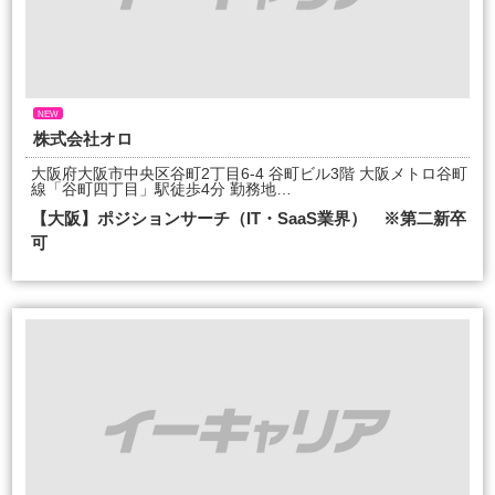
NEW
株式会社オロ
大阪府大阪市中央区谷町2丁目6-4 谷町ビル3階 大阪メトロ谷町
線「谷町四丁目」駅徒歩4分 勤務地…
【大阪】ポジションサーチ（IT・SaaS業界） ※第二新卒
可