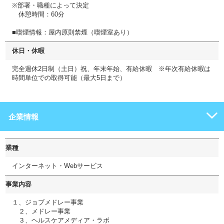
※部署・職種によって決定
休憩時間：60分
■喫煙情報：屋内原則禁煙（喫煙室あり）
休日・休暇
完全週休2日制（土日）祝、年末年始、有給休暇 ※年次有給休暇は
時間単位での取得可能（最大5日まで）
企業情報
業種
インターネット・Webサービス
事業内容
１、ジョブメドレー事業
２、メドレー事業
３、ヘルスケアメディア・ラボ