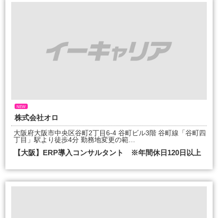
NEW
株式会社オロ
大阪府大阪市中央区谷町2丁目6-4 谷町ビル3階 谷町線「谷町四
丁目」駅より徒歩4分 勤務地変更の範…
【大阪】ERP導入コンサルタント ※年間休日120日以上