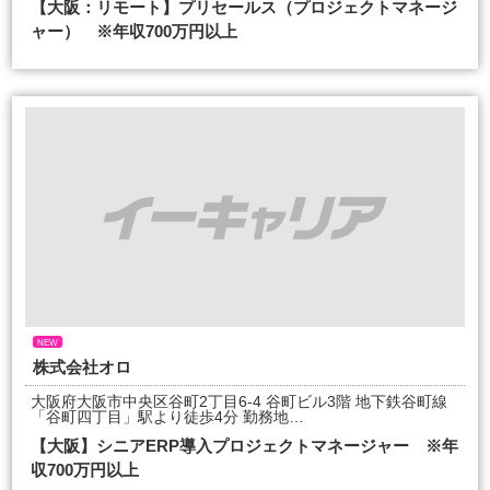
【大阪：リモート】プリセールス（プロジェクトマネージ
ャー） ※年収700万円以上
NEW
株式会社オロ
大阪府大阪市中央区谷町2丁目6-4 谷町ビル3階 地下鉄谷町線
「谷町四丁目」駅より徒歩4分 勤務地…
【大阪】シニアERP導入プロジェクトマネージャー ※年
収700万円以上