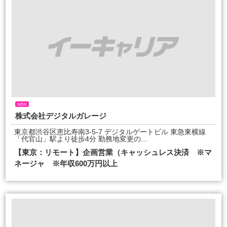
NEW
株式会社デジタルガレージ
東京都渋谷区恵比寿南3-5-7 デジタルゲートビル 東急東横線
「代官山」駅より徒歩4分 勤務地変更の…
【東京：リモート】企画営業（キャッシュレス決済 ※マ
ネージャ ※年収600万円以上