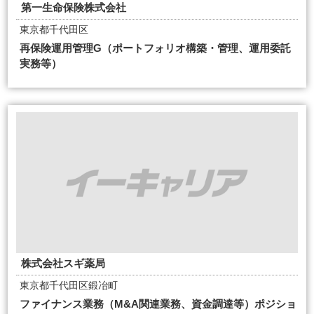
第一生命保険株式会社
東京都千代田区
再保険運用管理G（ポートフォリオ構築・管理、運用委託
実務等）
株式会社スギ薬局
東京都千代田区鍛冶町
ファイナンス業務（M&A関連業務、資金調達等）ポジショ