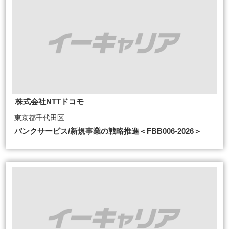
株式会社NTTドコモ
東京都千代田区
バンクサービス/新規事業の戦略推進＜FBB006-2026＞