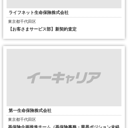
ライフネット生命保険株式会社
東京都千代田区
【お客さまサービス部】新契約査定
第一生命保険株式会社
東京都千代田区
再保険企画推進チーム（再保険事務・業界ポジション未経