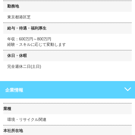
勤務地
東京都港区芝
給与・待遇・福利厚生
年収：600万円～800万円
経験・スキルに応じて変動します
休日・休暇
完全週休二日(土日)
企業情報
業種
環境・リサイクル関連
本社所在地