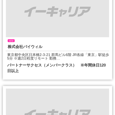
NEW
株式会社バイウィル
東京都中央区日本橋2-3-21 群馬ビル6階 JR各線「東京」駅徒歩
5分 ※週2日程度リモート 勤務…
パートナーサクセス（メンバークラス） ※年間休日120
日以上