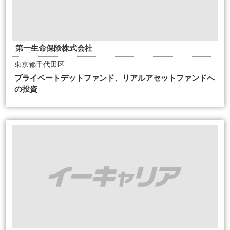
第一生命保険株式会社
東京都千代田区
プライベートデットファンド、リアルアセットファンドへ
の投資