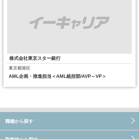
株式会社東京スター銀行
東京都港区
AML企画・推進担当＜AML統括部/AVP～VP＞
職種から探す