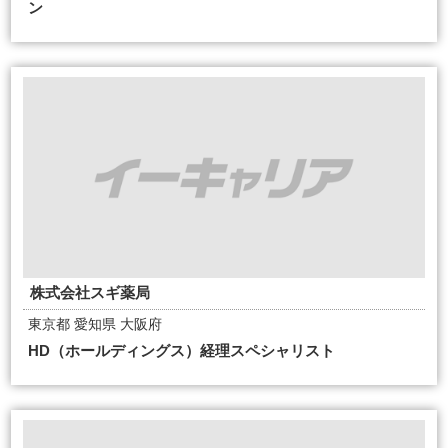
ン
株式会社スギ薬局
東京都 愛知県 大阪府
HD（ホールディングス）経理スペシャリスト