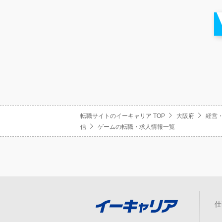
転職サイトのイーキャリア TOP
大阪府
経営
信
ゲームの転職・求人情報一覧
仕