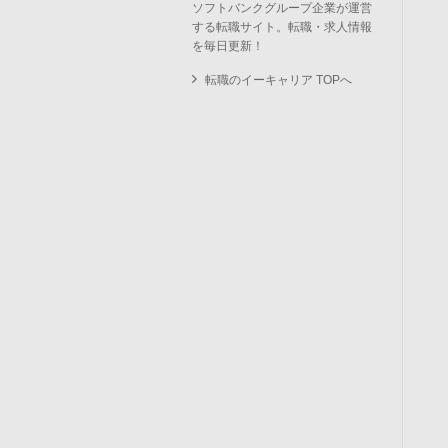
ソフトバンクグループ企業が運営
する転職サイト。転職・求人情報
を毎日更新！
転職のイーキャリア TOPへ