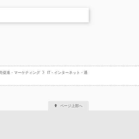
売促進・マーケティング
IT・インターネット・通
ページ上部へ