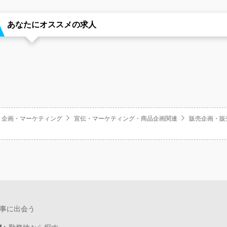
あなたにオススメの求人
・企画・マーケティング
宣伝・マーケティング・商品企画関連
販売企画・販
事に出会う