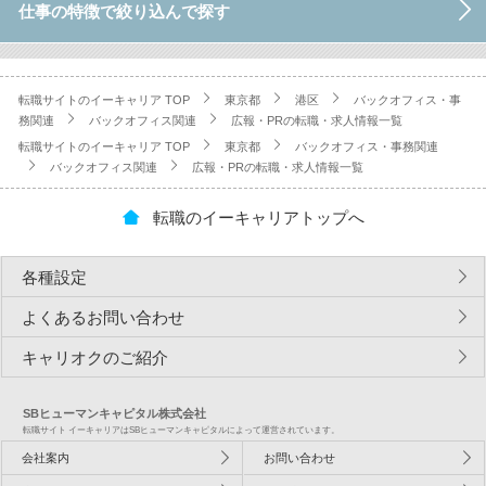
仕事の特徴で絞り込んで探す
転職サイトのイーキャリア TOP
東京都
港区
バックオフィス・事
務関連
バックオフィス関連
広報・PRの転職・求人情報一覧
転職サイトのイーキャリア TOP
東京都
バックオフィス・事務関連
バックオフィス関連
広報・PRの転職・求人情報一覧
転職のイーキャリアトップへ
各種設定
よくあるお問い合わせ
キャリオクのご紹介
SBヒューマンキャピタル株式会社
転職サイト イーキャリアはSBヒューマンキャピタルによって運営されています。
会社案内
お問い合わせ