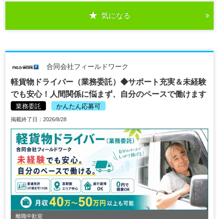
気になる
合同会社フィールドワーク
軽貨物ドライバー（業務委託）◆サポート充実＆未経験
でも安心！人間関係に悩まず、自分のペースで働けます
業務委託
かんたん応募可
掲載終了日：2026/8/28
離職中歓迎