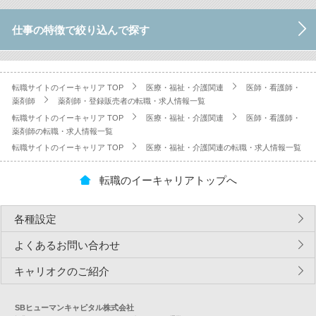
仕事の特徴で絞り込んで探す
転職サイトのイーキャリア TOP
医療・福祉・介護関連
医師・看護師・
薬剤師
薬剤師・登録販売者の転職・求人情報一覧
転職サイトのイーキャリア TOP
医療・福祉・介護関連
医師・看護師・
薬剤師の転職・求人情報一覧
転職サイトのイーキャリア TOP
医療・福祉・介護関連の転職・求人情報一覧
転職のイーキャリアトップへ
各種設定
よくあるお問い合わせ
キャリオクのご紹介
SBヒューマンキャピタル株式会社