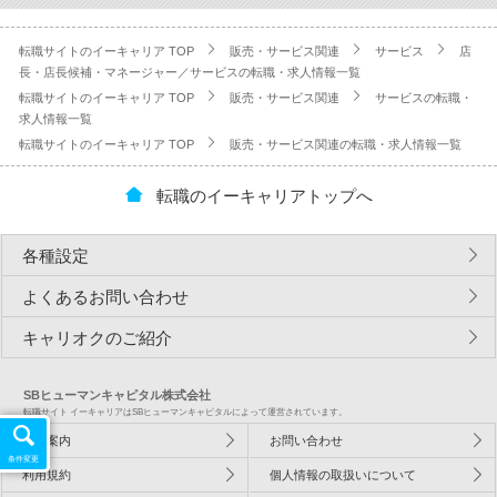
転職サイトのイーキャリア TOP
販売・サービス関連
サービス
店
長・店長候補・マネージャー／サービスの転職・求人情報一覧
転職サイトのイーキャリア TOP
販売・サービス関連
サービスの転職・
求人情報一覧
転職サイトのイーキャリア TOP
販売・サービス関連の転職・求人情報一覧
転職のイーキャリアトップへ
各種設定
よくあるお問い合わせ
キャリオクのご紹介
SBヒューマンキャピタル株式会社
転職サイト イーキャリアはSBヒューマンキャピタルによって運営されています。
会社案内
お問い合わせ
条件変更
利用規約
個人情報の取扱いについて