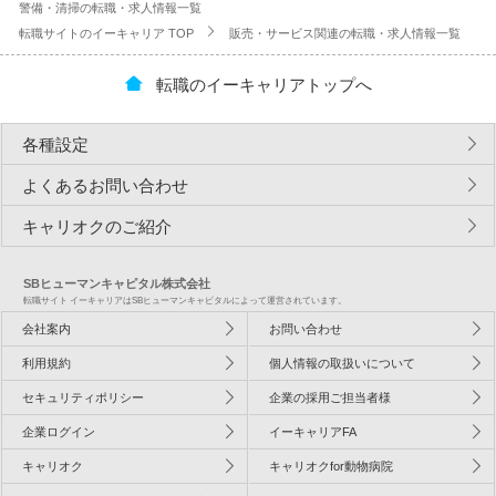
警備・清掃の転職・求人情報一覧
転職サイトのイーキャリア TOP
販売・サービス関連の転職・求人情報一覧
転職のイーキャリアトップへ
各種設定
よくあるお問い合わせ
キャリオクのご紹介
SBヒューマンキャピタル株式会社
転職サイト イーキャリアはSBヒューマンキャピタルによって運営されています。
会社案内
お問い合わせ
利用規約
個人情報の取扱いについて
セキュリティポリシー
企業の採用ご担当者様
企業ログイン
イーキャリアFA
キャリオク
キャリオクfor動物病院