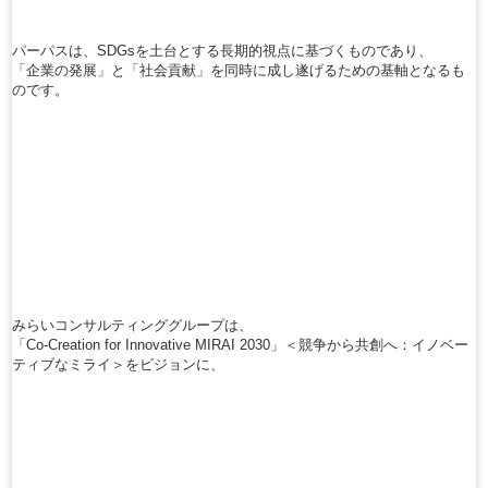
パーパスは、SDGsを土台とする長期的視点に基づくものであり、
「企業の発展」と「社会貢献」を同時に成し遂げるための基軸となるも
のです。
みらいコンサルティンググループは、
「Co-Creation for Innovative MIRAI 2030」＜競争から共創へ：イノベー
ティブなミライ＞をビジョンに、