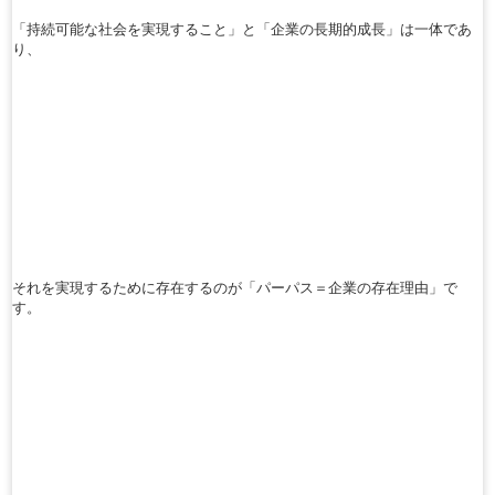
「持続可能な社会を実現すること」と「企業の長期的成長」は一体であ
り、
それを実現するために存在するのが「パーパス＝企業の存在理由」で
す。