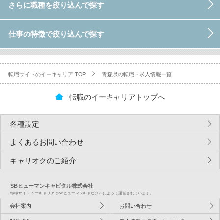
さらに職種を絞り込んで探す
仕事の特徴で絞り込んで探す
転職サイトのイーキャリア TOP
青森県の転職・求人情報一覧
転職のイーキャリアトップへ
各種設定
よくあるお問い合わせ
キャリオクのご紹介
SBヒューマンキャピタル株式会社
転職サイト イーキャリアはSBヒューマンキャピタルによって運営されています。
会社案内
お問い合わせ