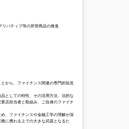
デリバティブ等の所管商品の推進
ことから、ファイナンス関連の専門的知見
商品としての特性、その活用方法、法的な
営業店担当者と取組み、ご自身のファイナ
ため、ファイナンスや金融工学の理解が深
業務に携わる上での大きな武器となるた