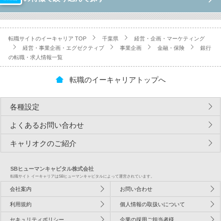
転職サイトのイーキャリア TOP
千葉県
経営・企画・マーケティング
経営・事業企画・エグゼクティブ
事業企画
金融・保険
銀行
の転職・求人情報一覧
転職のイーキャリアトップへ
各種設定
よくあるお問い合わせ
キャリオクのご紹介
SBヒューマンキャピタル株式会社
転職サイト イーキャリアはSBヒューマンキャピタルによって運営されています。
会社案内
お問い合わせ
利用規約
個人情報の取扱いについて
セキュリティポリシー
企業の採用ご担当者様