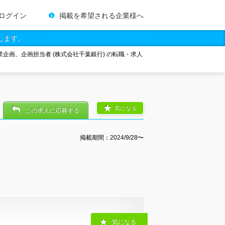
ログイン
掲載を希望される企業様へ
します。
企画、企画担当者 (株式会社千葉銀行) の転職・求人
気になる
この求人に応募する
掲載期間：2024/9/28〜
気になる