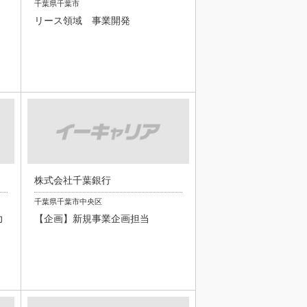
千葉県千葉市
リース領域 事業開発
株式会社千葉銀行
千葉県千葉市中央区
力
【企画】新規事業企画担当