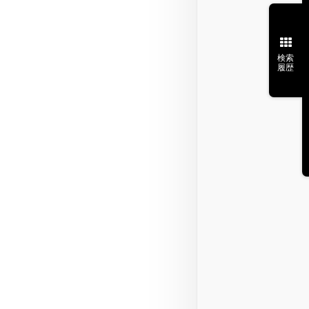
検索
履歴