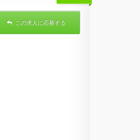
この求人に応募する