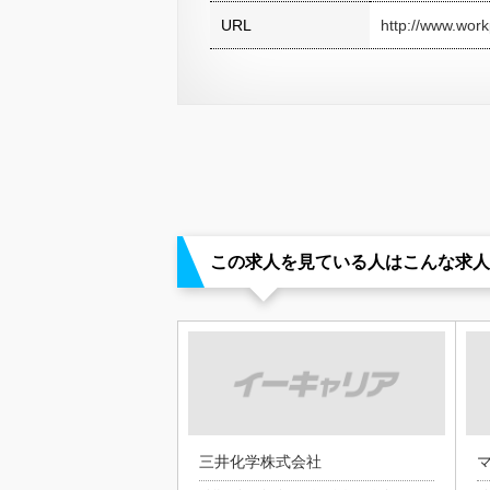
URL
http://www.workp
この求人を見ている人はこんな求人
三井化学株式会社