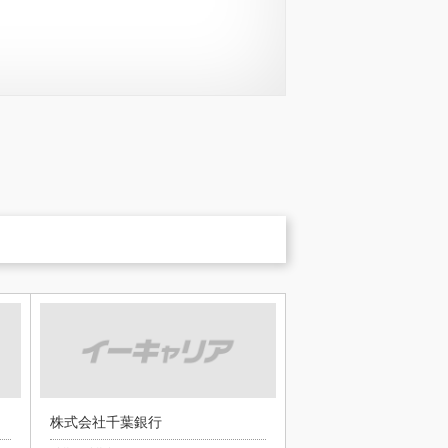
株式会社千葉銀行