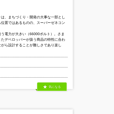
りは、まちづくり・開発の大事な一部とし
ち位置ではあるものの、スーパーゼネコン
電力が大きい（66000ボルト）。さま
またデベロッパーが扱う商品の特性に合わ
ながら設計することが難しさであり楽し
気になる