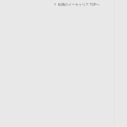
転職のイーキャリア TOPへ