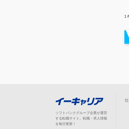
1
仕
ソフトバンクグループ企業が運営
する転職サイト。転職・求人情報
を毎日更新！