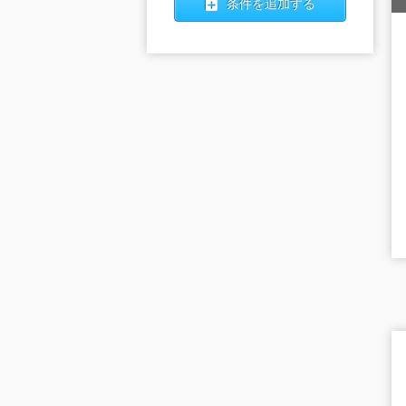
条件を追加する