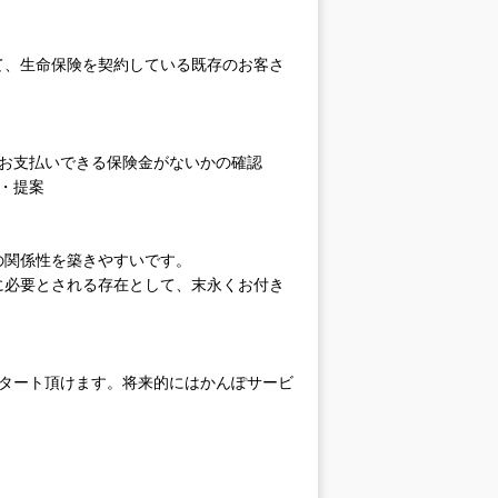
て、生命保険を契約している既存のお客さ
、お支払いできる保険金がないかの確認
・提案
の関係性を築きやすいです。
に必要とされる存在として、末永くお付き
スタート頂けます。将来的にはかんぽサービ