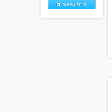
条件を追加する