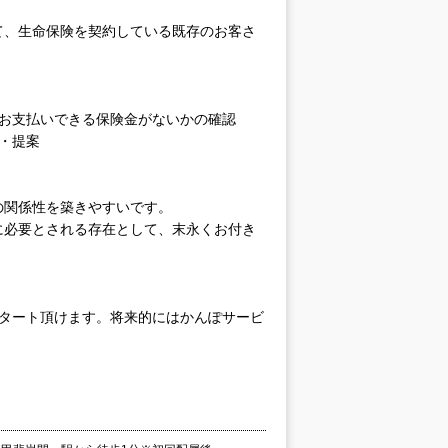
て、生命保険を契約している既存のお客さ
、お支払いできる保険金がないかの確認
・提案
の関係性を築きやすいです。
に必要とされる存在として、末永くお付き
スタート頂けます。将来的にはかんぽサービ