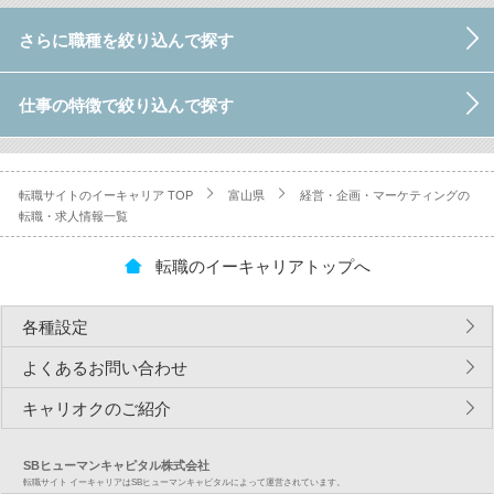
さらに職種を絞り込んで探す
仕事の特徴で絞り込んで探す
転職サイトのイーキャリア TOP
富山県
経営・企画・マーケティングの
転職・求人情報一覧
転職のイーキャリアトップへ
各種設定
よくあるお問い合わせ
キャリオクのご紹介
SBヒューマンキャピタル株式会社
転職サイト イーキャリアはSBヒューマンキャピタルによって運営されています。