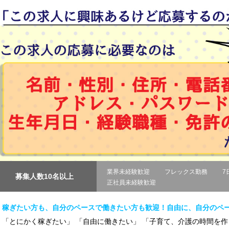
業界未経験歓迎
フレックス勤務
7
募集人数10名以上
正社員未経験歓迎
稼ぎたい方も、自分のペースで働きたい方も歓迎！自由に、自分のペ
「とにかく稼ぎたい」 「自由に働きたい」 「子育て、介護の時間を作