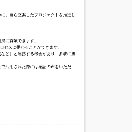
めに、自ら立案したプロジェクトを推進し
発展に貢献できます。
プロセスに携わることができます。
関など）と連携する機会があり、多岐に渡
社で活用された際には感謝の声をいただ