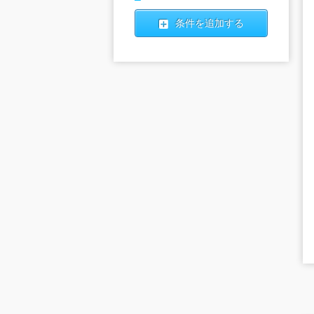
条件を追加する