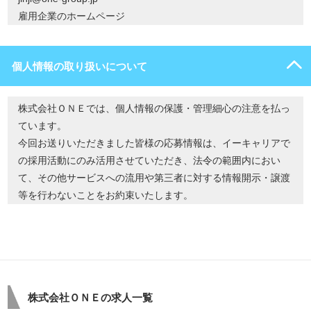
雇用企業のホームページ
個人情報の取り扱いについて
株式会社ＯＮＥでは、個人情報の保護・管理細心の注意を払っ
ています。
今回お送りいただきました皆様の応募情報は、イーキャリアで
の採用活動にのみ活用させていただき、法令の範囲内におい
て、その他サービスへの流用や第三者に対する情報開示・譲渡
等を行わないことをお約束いたします。
株式会社ＯＮＥの求人一覧