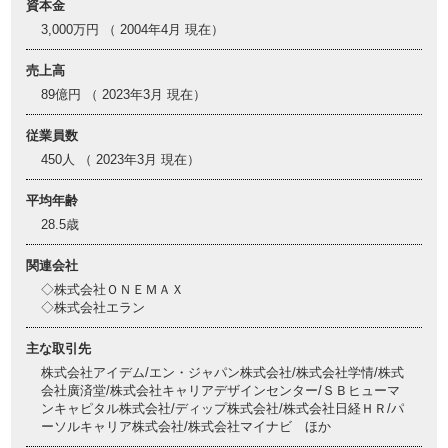
資本金
3,000万円 （ 2004年4月 現在）
売上高
89億円 （ 2023年3月 現在）
従業員数
450人 （ 2023年3月 現在）
平均年齢
28.5歳
関連会社
◇株式会社ＯＮＥＭＡＸ
◇株式会社エラン
主な取引先
株式会社アイデム/エン・ジャパン株式会社/株式会社学情/株式
会社廣済堂/株式会社キャリアデザインセンター/ＳＢヒューマ
ンキャピタル株式会社/ディップ株式会社/株式会社日経ＨＲ/パ
ーソルキャリア株式会社/株式会社マイナビ ほか