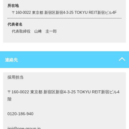
所在地
〒160-0022 東京都 新宿区新宿4-3-25 TOKYU REIT新宿ビル4F
代表者名
代表取締役 山﨑 圭一郎
連絡先
採用担当
〒160-0022 東京都 新宿区新宿4-3-25 TOKYU REIT新宿ビル4
階
0120-186-940
jinji@one-group.jp