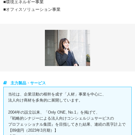
■環境エネルギー事業
■オフィスソリューション事業
主力製品・サービス
当社は、企業活動の根幹を成す「人材」事業を中心に、
法人向け商材を多角的に展開しています。
2004年の設立以来、「Only ONE, No.1」を掲げて、
『戦略的シナジーによる法人向けコンシェルジュサービスの
プロフェッショナル集団』を目指してきた結果、連続の黒字計上で
【89億円（2023年3月期）】