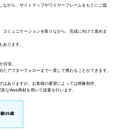
しながら、サイトマップやワイヤーフレームをもとにご提
、コミュニケーションを取りながら、完成に向けて進めま
もあります。
度が目安。
めたアフターフォローまで一貫して携わることができます。
ではありますが、お客様の要望によっては映像制作、
の、豊富なWeb商材を用いて提案を行います。
齢26歳