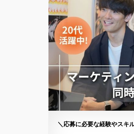
＼応募に必要な経験やスキ