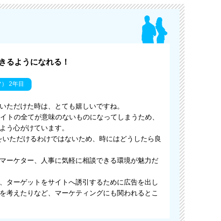
きるようになれる！
） 2年目
いただけた時は、とても嬉しいですね。
サイトの全てが意味のないものになってしまうため、
よう心がけています。
をいただけるわけではないため、時にはどうしたら良
マーケター、人事に気軽に相談できる環境が魅力だ
、ターゲットをサイトへ誘引するために広告を出し
を考えたりなど、マーケティングにも関われるとこ