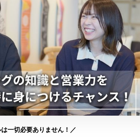
ルは一切必要ありません！／