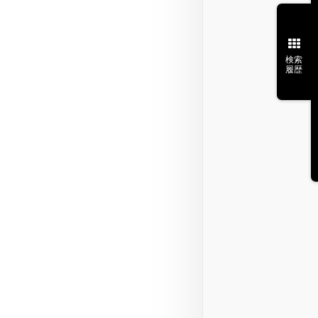
検索
履歴