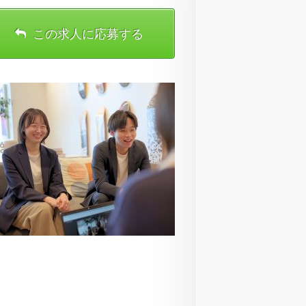
この求人に応募する