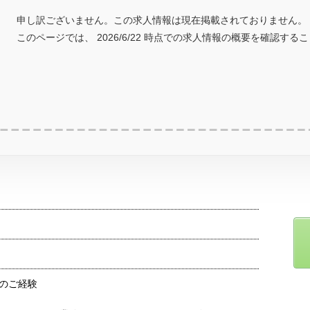
申し訳ございません。この求人情報は現在掲載されておりません。
このページでは、 2026/6/22 時点での求人情報の概要を確認する
のご経験