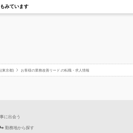
もみています
(東京都)
お客様の業務改善リード.の転職・求人情報
事に出会う
勤務地から探す