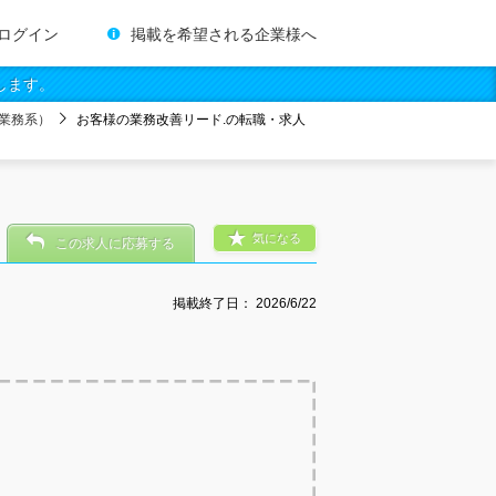
ログイン
掲載を希望される企業様へ
します。
業務系）
お客様の業務改善リード.の転職・求人
気になる
この求人に応募する
掲載終了日：
2026/6/22