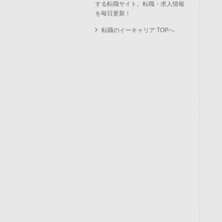
する転職サイト。転職・求人情報
を毎日更新！
転職のイーキャリア TOPへ