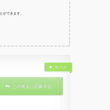
ことができます。
気になる
この求人に応募する