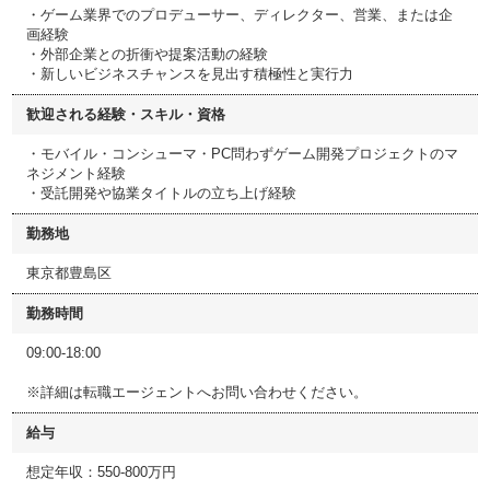
・ゲーム業界でのプロデューサー、ディレクター、営業、または企
画経験
・外部企業との折衝や提案活動の経験
・新しいビジネスチャンスを見出す積極性と実行力
歓迎される経験・スキル・資格
・モバイル・コンシューマ・PC問わずゲーム開発プロジェクトのマ
ネジメント経験
・受託開発や協業タイトルの立ち上げ経験
勤務地
東京都豊島区
勤務時間
09:00-18:00
※詳細は転職エージェントへお問い合わせください。
給与
想定年収：550-800万円