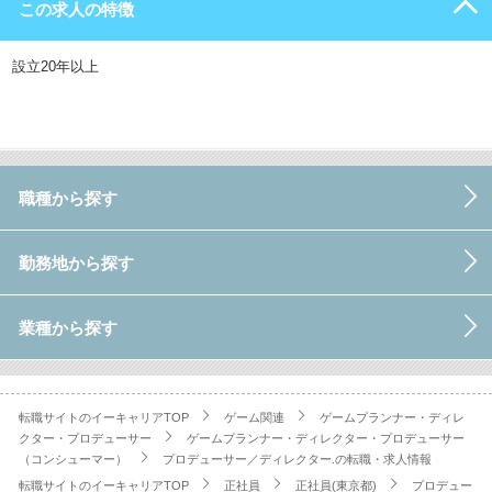
この求人の特徴
設立20年以上
職種から探す
勤務地から探す
業種から探す
転職サイトのイーキャリアTOP
ゲーム関連
ゲームプランナー・ディレ
クター・プロデューサー
ゲームプランナー・ディレクター・プロデューサー
（コンシューマー）
プロデューサー／ディレクター.の転職・求人情報
転職サイトのイーキャリアTOP
正社員
正社員(東京都)
プロデュー