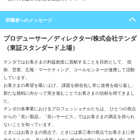
求職者へのメッセージ
プロデューサー／ディレクター/株式会社テンダ
（東証スタンダード上場）
テンダではお客さまの利益創造に貢献することを目的として、 技
術、営業、広報・マーケティング、コールセンターが連携して活動
しています。
お客さまの希望を吸い上げ、 課題を顕在化し常に改善を繰り返し、
新たな挑戦に向かって突き進むことでお客さまの信頼を得てきまし
た。
テンダの各事業におけるプロフェッショナルたちは、 ひとつの視点
からの「良い製品」「良いサービス」ではお客さまの満足を得られ
ないことを知っています。
ときにはお客さまの視点で、ときには第三者の視点でお客さまに併